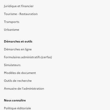
Juridique et financier
Tourisme - Restauration
Transports
Urbanisme
Démarches et outils
Démarches en ligne
Formulaires administratifs (cerfas)
Simulateurs
Modèles de document
Outils de recherche
Annuaire de l'administration
Nous connaître
Politique éditoriale