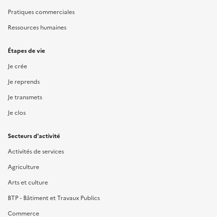
Pratiques commerciales
Ressources humaines
Étapes de vie
Je crée
Je reprends
Je transmets
Je clos
Secteurs d'activité
Activités de services
Agriculture
Arts et culture
BTP - Bâtiment et Travaux Publics
Commerce