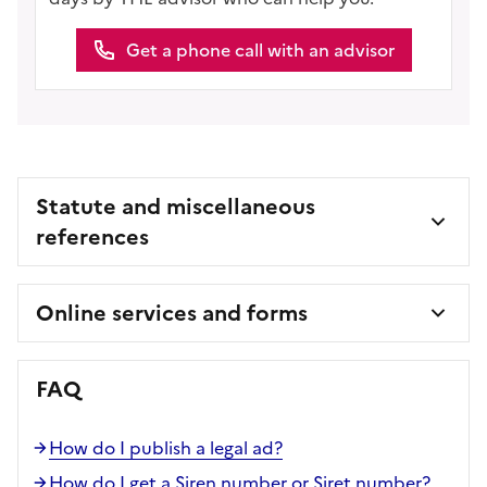
Get a phone call with an advisor
Statute and miscellaneous
references
Online services and forms
FAQ
How do I publish a legal ad?
How do I get a Siren number or Siret number?