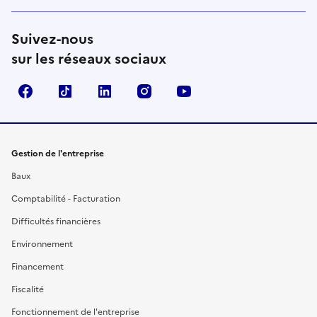
Suivez-nous
sur les réseaux sociaux
Facebook
TikTok
Linkedin
Instagram
YouTube
Gestion de l'entreprise
Baux
Comptabilité - Facturation
Difficultés financières
Environnement
Financement
Fiscalité
Fonctionnement de l'entreprise