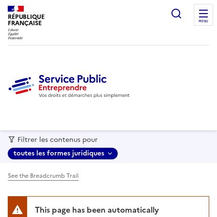
recherc
RÉPUBLIQUE
FRANÇAISE
MENU
Filtrer les contenus pour
toutes les formes juridiques
See the Breadcrumb Trail
This page has been automatically