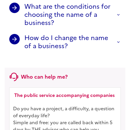
What are the conditions for
choosing the name of a
business?
How do I change the name
of a business?
Who can help me?
The public service accompanying companies
Do you have a project, a difficulty, a question
of everyday life?
Simple and free: you are called back within 5
days by THE advisor who can help you.