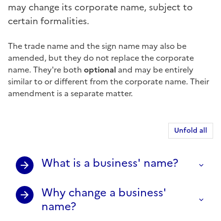
may change its corporate name, subject to
certain formalities.
The
trade name
and the
sign name
may also be
amended, but they do not replace the corporate
name. They're both
optional
and may be entirely
similar to or different from the corporate name. Their
amendment is a separate matter.
Unfold all
What is a business' name?
Why change a business'
name?