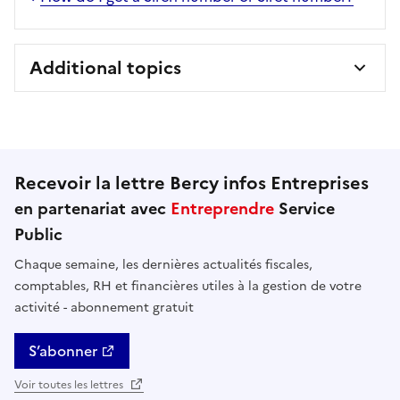
Additional topics
Recevoir la lettre Bercy infos Entreprises
en partenariat avec
Entreprendre
Service
Public
Chaque semaine, les dernières actualités fiscales,
comptables, RH et financières utiles à la gestion de votre
activité - abonnement gratuit
S’abonner
Voir toutes les lettres