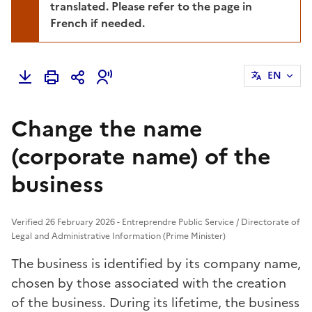
translated. Please refer to the page in
French if needed.
EN
Change the name
(corporate name) of the
business
Verified 26 February 2026 - Entreprendre Public Service / Directorate of
Legal and Administrative Information (Prime Minister)
The business is identified by its
company name
,
chosen by those associated with the creation
of the business. During its lifetime, the business