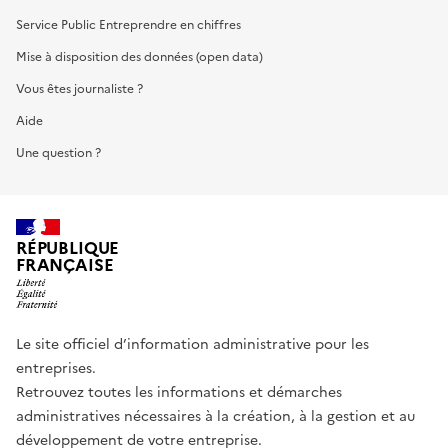
Service Public Entreprendre en chiffres
Mise à disposition des données (open data)
Vous êtes journaliste ?
Aide
Une question ?
RÉPUBLIQUE
FRANÇAISE
Le site officiel d’information administrative pour les
entreprises.
Retrouvez toutes les informations et démarches
administratives nécessaires à la création, à la gestion et au
développement de votre entreprise.