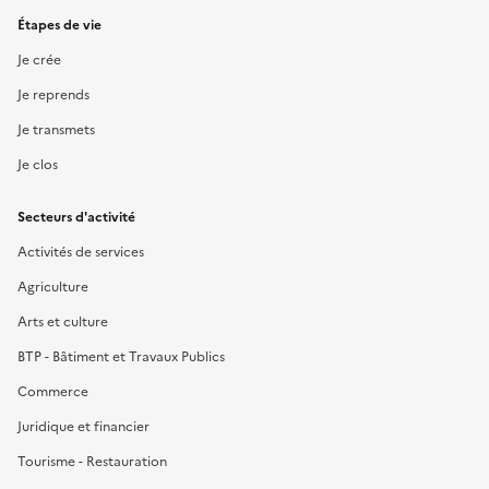
Étapes de vie
Je crée
Je reprends
Je transmets
Je clos
Secteurs d'activité
Activités de services
Agriculture
Arts et culture
BTP - Bâtiment et Travaux Publics
Commerce
Juridique et financier
Tourisme - Restauration