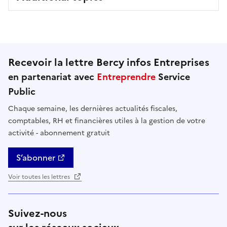
Recevoir la lettre Bercy infos Entreprises
en partenariat avec
Entreprendre
Service
Public
Chaque semaine, les dernières actualités fiscales,
comptables, RH et financières utiles à la gestion de votre
activité - abonnement gratuit
S’abonner
Voir toutes les lettres
Suivez-nous