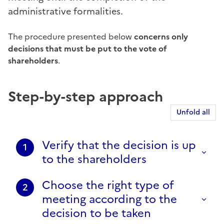
administrative formalities.
The procedure presented below
concerns only
decisions that must be put to the vote of
shareholders
.
Step-by-step approach
Unfold all
Verify that the decision is up
1
to the shareholders
Choose the right type of
2
meeting according to the
decision to be taken