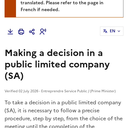
translated. Please refer to the page in
French if needed.
EN
Making a decision in a
public limited company
(SA)
Verified 02 July 2026 - Entreprendre Service Public / (Prime Minister)
To take a decision in a public limited company
(SA), it is necessary to follow a precise
procedure, step by step, from the choice of the
meeting until the completion of the