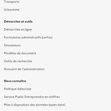
Transports
Urbanisme
Démarches et outils
Démarches en ligne
Formulaires administratifs (cerfas)
Simulateurs
Modèles de document
Outils de recherche
Annuaire de l'administration
Nous connaître
Politique éditoriale
Service Public Entreprendre en chiffres
Mise à disposition des données (open data)