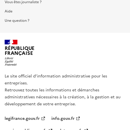
Vous êtes journaliste ?
Aide
Une question ?
RÉPUBLIQUE
FRANÇAISE
Le site officiel d’information administrative pour les
entreprises.
Retrouvez toutes les informations et démarches
administratives nécessaires à la création, à la gestion et au
développement de votre entreprise.
legifrance.gouv.fr
info.gouv.fr