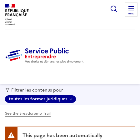
recherc
RÉPUBLIQUE
FRANÇAISE
MENU
Filtrer les contenus pour
toutes les formes juridiques
See the Breadcrumb Trail
This page has been automatically