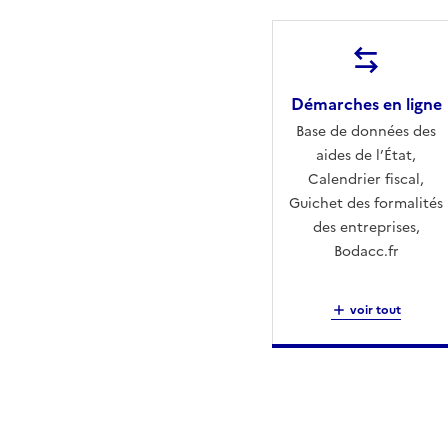
Démarches en ligne
Base de données des
aides de l’État,
Calendrier fiscal,
Guichet des formalités
des entreprises,
Bodacc.fr
voir tout