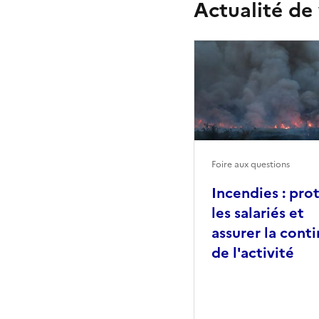
Actualité de
Foire aux questions
Incendies : pro
les salariés et
assurer la conti
de l'activité