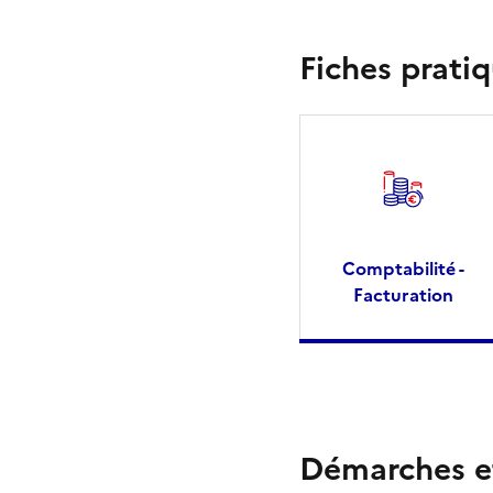
Fiches pratiq
Comptabilité -
Facturation
Démarches et