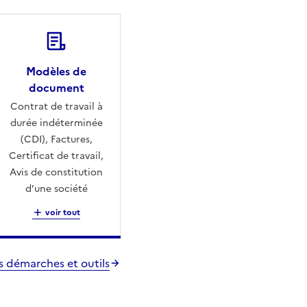
Modèles de
document
Contrat de travail à
durée indéterminée
(CDI), Factures,
Certificat de travail,
Avis de constitution
d’une société
voir tout
es démarches et outils