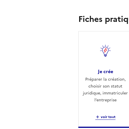
Fiches pratiq
Je crée
Préparer la création,
choisir son statut
juridique, immatriculer
l’entreprise
voir tout