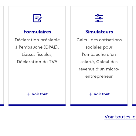
Formulaires
Simulateurs
Déclaration préalable
Calcul des cotisations
à l’embauche (DPAE),
sociales pour
Liasses fiscales,
l’embauche d’un
Déclaration de TVA
salarié, Calcul des
revenus d’un micro-
entrepreneur
voir tout
voir tout
Voir toutes l