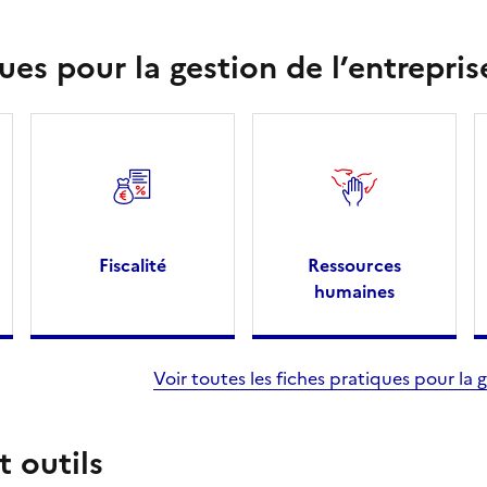
ues pour la gestion de l’entrepris
Fiscalité
Ressources
humaines
Voir toutes les fiches pratiques pour la g
 outils