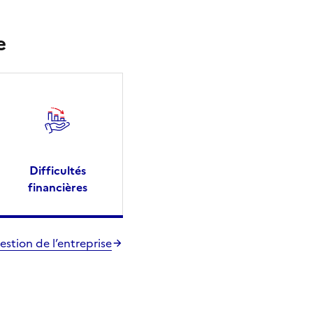
e
Difficultés
financières
estion de l’entreprise