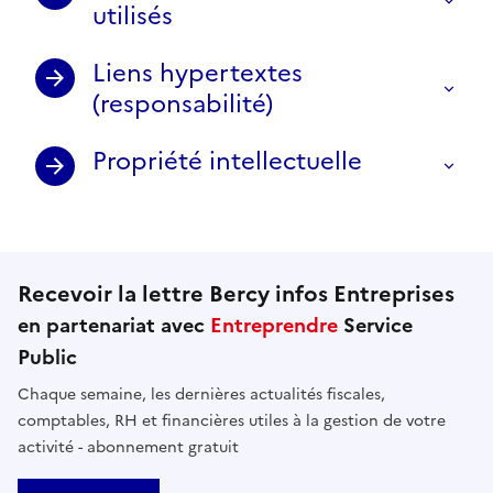
utilisés
Liens hypertextes
(responsabilité)
Propriété intellectuelle
Recevoir la lettre Bercy infos Entreprises
en partenariat avec
Entreprendre
Service
Public
Chaque semaine, les dernières actualités fiscales,
comptables, RH et financières utiles à la gestion de votre
activité - abonnement gratuit