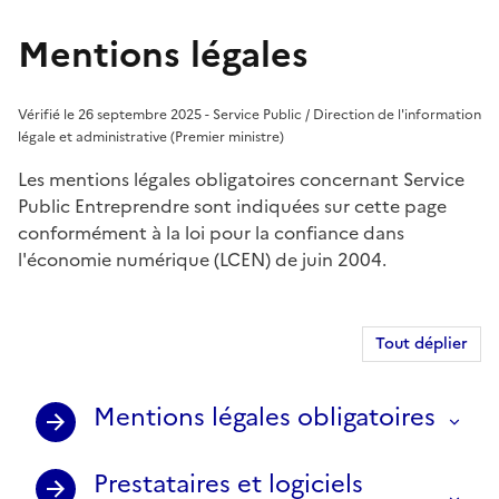
Mentions légales
Vérifié le 26 septembre 2025 - Service Public / Direction de l'information
légale et administrative (Premier ministre)
Les mentions légales obligatoires concernant Service
Public Entreprendre sont indiquées sur cette page
conformément à la loi pour la confiance dans
l'économie numérique (LCEN) de juin 2004.
Tout déplier
Mentions légales obligatoires
Prestataires et logiciels