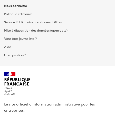
Nous connaître
Politique éditoriale
Service Public Entreprendre en chiffres
Mise à disposition des données (open data)
Vous êtes journaliste ?
Aide
Une question ?
RÉPUBLIQUE
FRANÇAISE
Le site officiel d’information administrative pour les
entreprises.