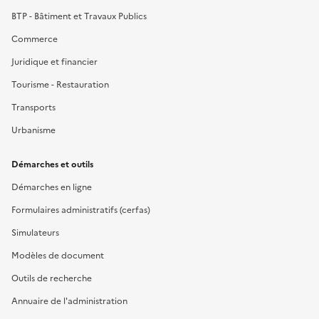
BTP - Bâtiment et Travaux Publics
Commerce
Juridique et financier
Tourisme - Restauration
Transports
Urbanisme
Démarches et outils
Démarches en ligne
Formulaires administratifs (cerfas)
Simulateurs
Modèles de document
Outils de recherche
Annuaire de l'administration