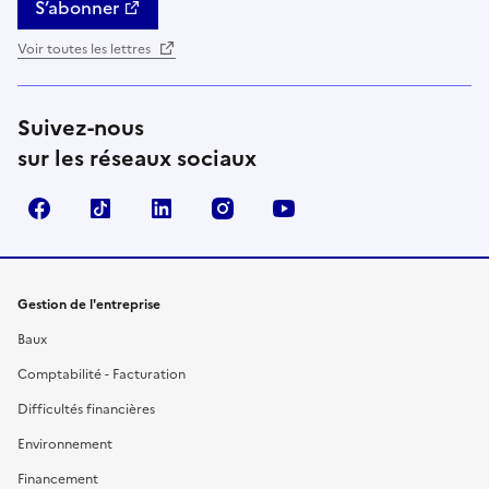
S’abonner
Voir toutes les lettres
Suivez-nous
sur les réseaux sociaux
Facebook
TikTok
Linkedin
Instagram
YouTube
Gestion de l'entreprise
Baux
Comptabilité - Facturation
Difficultés financières
Environnement
Financement