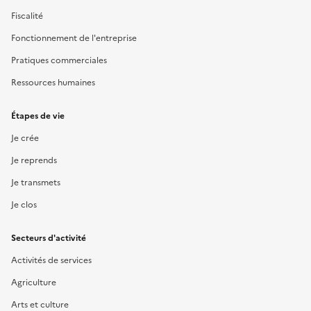
Fiscalité
Fonctionnement de l'entreprise
Pratiques commerciales
Ressources humaines
Étapes de vie
Je crée
Je reprends
Je transmets
Je clos
Secteurs d'activité
Activités de services
Agriculture
Arts et culture