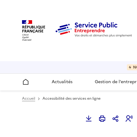
RÉPUBLIQUE
FRANÇAISE
N
Actualités
Gestion de l’entrepr
Accueil
Accueil
Accessibilité des services en ligne