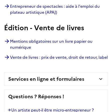
Entrepreneur de spectacles : aide à l'emploi du
plateau artistique (APAJ)
Édition - Vente de livres
Mentions obligatoires sur un livre papier ou
numérique
Vente de livres : prix de vente, droit de retour, label
Services en ligne et formulaires
Questions ? Réponses !
Un artiste peut-il être micro-entrepreneur ?