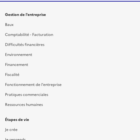
Gestion de l'entreprise
Baux
Comptabilité - Facturation
Difficultés financières
Environnement
Financement
Fiscalité
Fonctionnement de l'entreprise
Pratiques commerciales
Ressources humaines
Étapes de vie
Je crée
Je reprends