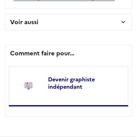
Voir aussi
Comment faire pour...
Devenir graphiste
indépendant