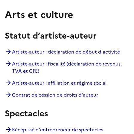
Arts et culture
Statut d’artiste-auteur
Artiste-auteur : déclaration de début d'activité
Artiste-auteur : fiscalité (déclaration de revenus,
TVA et CFE)
Artiste-auteur : affiliation et régime social
Contrat de cession de droits d'auteur
Spectacles
Récépissé d'entrepreneur de spectacles