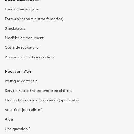
Démarches en ligne
Formulaires administratifs (cerfas)
Simulateurs
Modèles de document
Outils de recherche
Annuaire de l'administration
Nous connaître
Politique éditoriale
Service Public Entreprendre en chiffres
Mise à disposition des données (open data)
Vous êtes journaliste ?
Aide
Une question ?