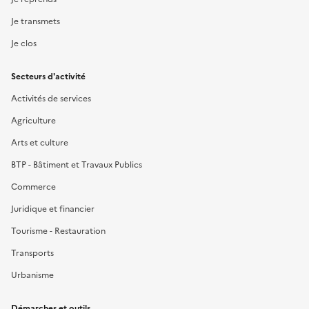
Je transmets
Je clos
Secteurs d'activité
Activités de services
Agriculture
Arts et culture
BTP - Bâtiment et Travaux Publics
Commerce
Juridique et financier
Tourisme - Restauration
Transports
Urbanisme
Démarches et outils