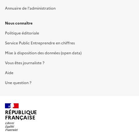
Annuaire de l'administration
Nous connaître
Politique éditoriale
Service Public Entreprendre en chiffres
Mise à disposition des données (open data)
Vous êtes journaliste ?
Aide
Une question ?
RÉPUBLIQUE
FRANÇAISE