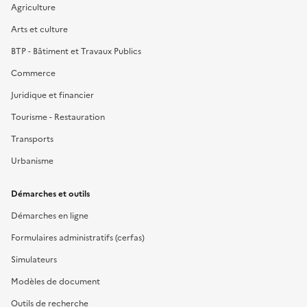
Agriculture
Arts et culture
BTP - Bâtiment et Travaux Publics
Commerce
Juridique et financier
Tourisme - Restauration
Transports
Urbanisme
Démarches et outils
Démarches en ligne
Formulaires administratifs (cerfas)
Simulateurs
Modèles de document
Outils de recherche