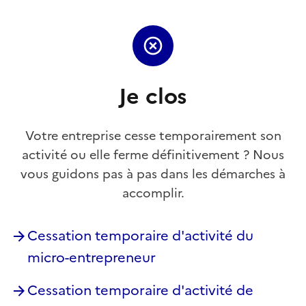
Je clos
Votre entreprise cesse temporairement son
activité ou elle ferme définitivement ? Nous
vous guidons pas à pas dans les démarches à
accomplir.
Cessation temporaire d'activité du
micro-entrepreneur
Cessation temporaire d'activité de