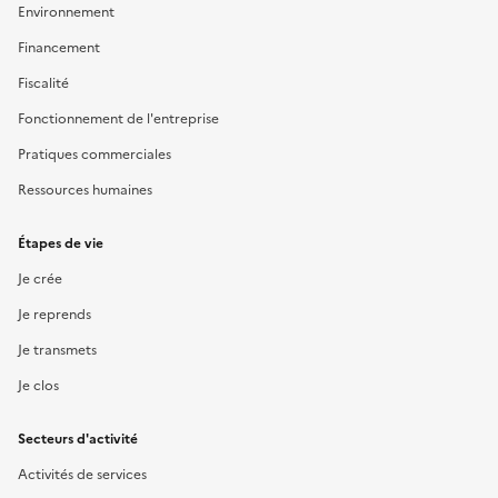
Environnement
Financement
Fiscalité
Fonctionnement de l'entreprise
Pratiques commerciales
Ressources humaines
Étapes de vie
Je crée
Je reprends
Je transmets
Je clos
Secteurs d'activité
Activités de services