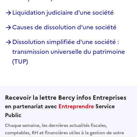
Liquidation judiciaire d'une société
Causes de dissolution d'une société
Dissolution simplifiée d'une société :
transmission universelle du patrimoine
(TUP)
Recevoir la lettre Bercy infos Entreprises
en partenariat avec
Entreprendre
Service
Public
Chaque semaine, les dernières actualités fiscales,
comptables, RH et financières utiles à la gestion de votre