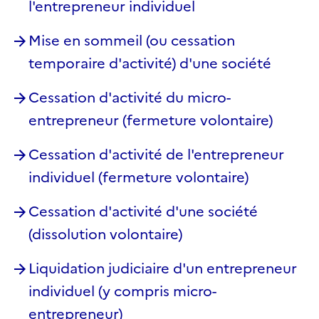
l'entrepreneur individuel
Mise en sommeil (ou cessation
temporaire d'activité) d'une société
Cessation d'activité du micro-
entrepreneur (fermeture volontaire)
Cessation d'activité de l'entrepreneur
individuel (fermeture volontaire)
Cessation d'activité d'une société
(dissolution volontaire)
Liquidation judiciaire d'un entrepreneur
individuel (y compris micro-
entrepreneur)