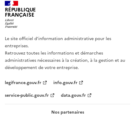
RÉPUBLIQUE
FRANÇAISE
Le site officiel d’information administrative pour les
entreprises.
Retrouvez toutes les informations et démarches
administratives nécessaires à la création, à la gestion et au
développement de votre entreprise.
legifrance.gouv.fr
info.gouv.fr
service-public.gouv.fr
data.gouv.fr
Nos partenaires