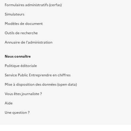
Formulaires administratifs (cerfas)
Simulateurs
Modèles de document
Outils de recherche
Annuaire de l'administration
Nous connaître
Politique éditoriale
Service Public Entreprendre en chiffres
Mise à disposition des données (open data)
Vous êtes journaliste ?
Aide
Une question ?