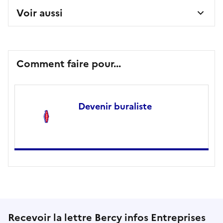
Voir aussi
Comment faire pour...
Devenir buraliste
Recevoir la lettre Bercy infos Entreprises