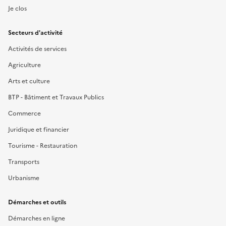
Je clos
Secteurs d'activité
Activités de services
Agriculture
Arts et culture
BTP - Bâtiment et Travaux Publics
Commerce
Juridique et financier
Tourisme - Restauration
Transports
Urbanisme
Démarches et outils
Démarches en ligne