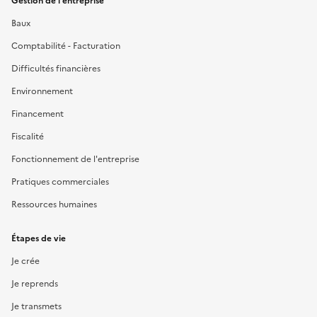
Gestion de l'entreprise
Baux
Comptabilité - Facturation
Difficultés financières
Environnement
Financement
Fiscalité
Fonctionnement de l'entreprise
Pratiques commerciales
Ressources humaines
Étapes de vie
Je crée
Je reprends
Je transmets