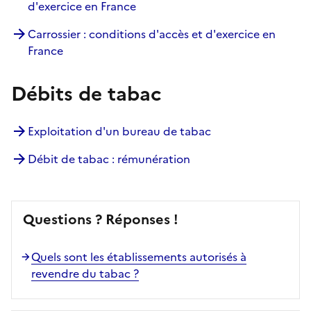
d'exercice en France
Carrossier : conditions d'accès et d'exercice en
France
Débits de tabac
Exploitation d'un bureau de tabac
Débit de tabac : rémunération
Questions ? Réponses !
Quels sont les établissements autorisés à
revendre du tabac ?