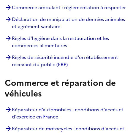
Commerce ambulant : règlementation à respecter
Déclaration de manipulation de denrées animales
et agrément sanitaire
Règles d'hygiène dans la restauration et les
commerces alimentaires
Règles de sécurité incendie d'un établissement
recevant du public (ERP)
Commerce et réparation de
véhicules
Réparateur d’automobiles : conditions d'accès et
d'exercice en France
Réparateur de motocycles : conditions d'accès et