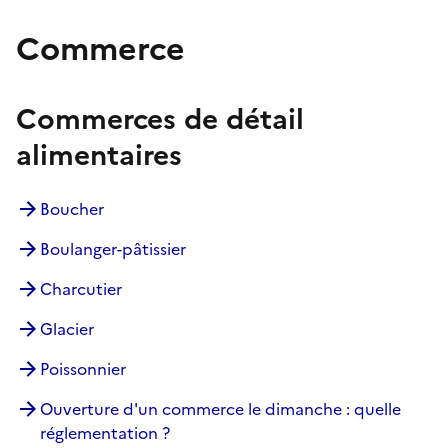
Commerce
Commerces de détail
alimentaires
Boucher
Boulanger-pâtissier
Charcutier
Glacier
Poissonnier
Ouverture d'un commerce le dimanche : quelle
réglementation ?