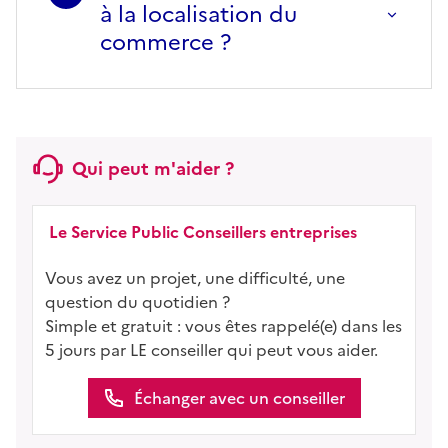
à la localisation du
commerce ?
Qui peut m'aider ?
Le Service Public Conseillers entreprises
Vous avez un projet, une difficulté, une
question du quotidien ?
Simple et gratuit : vous êtes rappelé(e) dans les
5 jours par LE conseiller qui peut vous aider.
Échanger avec un conseiller