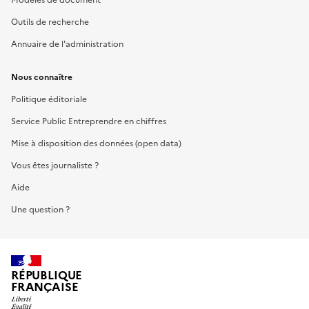
Outils de recherche
Annuaire de l'administration
Nous connaître
Politique éditoriale
Service Public Entreprendre en chiffres
Mise à disposition des données (open data)
Vous êtes journaliste ?
Aide
Une question ?
RÉPUBLIQUE
FRANÇAISE