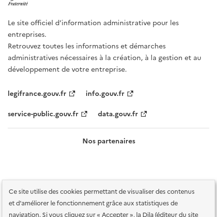
Le site officiel d’information administrative pour les
entreprises.
Retrouvez toutes les informations et démarches
administratives nécessaires à la création, à la gestion et au
développement de votre entreprise.
legifrance.gouv.fr
info.gouv.fr
service-public.gouv.fr
data.gouv.fr
Nos partenaires
Ce site utilise des cookies permettant de visualiser des contenus
et d'améliorer le fonctionnement grâce aux statistiques de
navigation. Si vous cliquez sur « Accepter », la Dila (éditeur du site