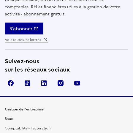
comptables, RH et financières utiles à la gestion de votre
activité - abonnement gratuit
S’abonner
Voir toutes les lettres
Suivez-nous
sur les réseaux sociaux
Facebook
TikTok
Linkedin
Instagram
YouTube
Gestion de l'entreprise
Baux
Comptabilité - Facturation