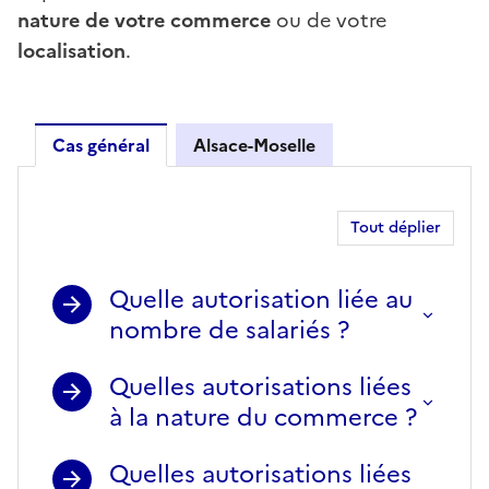
nature de votre commerce
ou de votre
localisation
.
Cas général
Alsace-Moselle
Cas général
Tout déplier
Quelle autorisation liée au
nombre de salariés ?
Quelles autorisations liées
à la nature du commerce ?
Quelles autorisations liées