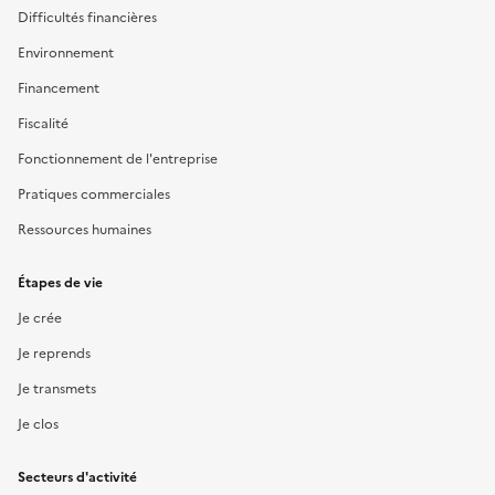
Difficultés financières
Environnement
Financement
Fiscalité
Fonctionnement de l'entreprise
Pratiques commerciales
Ressources humaines
Étapes de vie
Je crée
Je reprends
Je transmets
Je clos
Secteurs d'activité