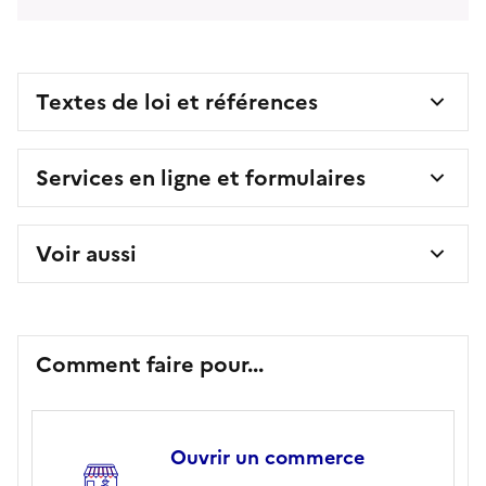
Textes de loi et références
Services en ligne et formulaires
Voir aussi
Comment faire pour...
Ouvrir un commerce