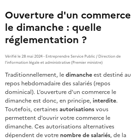
Ouverture d'un commerce
le dimanche : quelle
réglementation ?
Vérifié le 28 mai 2024 - Entreprendre Service Public / Direction de
l'information légale et administrative (Premier ministre)
Traditionnellement, le
dimanche
est destiné au
repos hebdomadaire des salariés (repos
dominical). L'ouverture d'un commerce le
dimanche est donc, en principe,
interdite
.
Toutefois, certaines
autorisations
vous
permettent d'ouvrir votre commerce le
dimanche. Ces autorisations alternatives
dépendent de votre
nombre de salariés
, de la