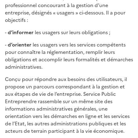
professionnel concourant à la gestion d’une
entreprise, désignés « usagers » ci-dessous. Il a pour
objectifs :
-
d’informer
les usagers sur leurs obligations ;
-
d’orienter
les usagers vers les services compétents
pour connaître la réglementation, remplir leurs
obligations et accomplir leurs formalités et démarches
administratives.
Conçu pour répondre aux besoins des utilisateurs, il
propose un parcours correspondant à la gestion et
aux étapes de vie de l’entreprise. Service Public
Entreprendre rassemble sur un même site des
informations administratives générales, une
orientation vers les démarches en ligne et les services
de l’Etat, les autres administrations publiques et les
acteurs de terrain participant à la vie économique.