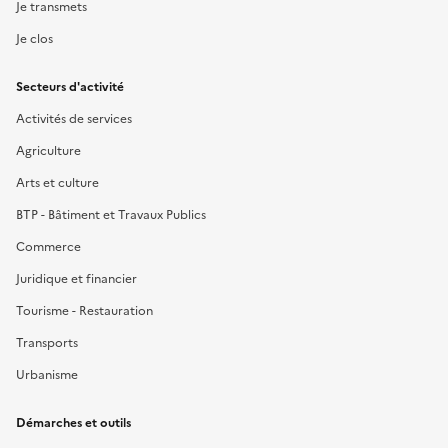
Je transmets
Je clos
Secteurs d'activité
Activités de services
Agriculture
Arts et culture
BTP - Bâtiment et Travaux Publics
Commerce
Juridique et financier
Tourisme - Restauration
Transports
Urbanisme
Démarches et outils