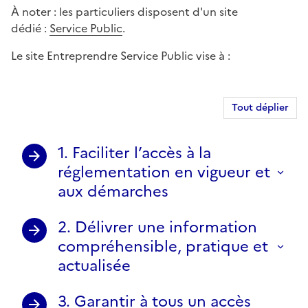
À noter : les particuliers disposent d'un site
dédié :
Service Public
.
Le site Entreprendre Service Public vise à :
Tout déplier
1. Faciliter l’accès à la
réglementation en vigueur et
aux démarches
2. Délivrer une information
compréhensible, pratique et
actualisée
3. Garantir à tous un accès