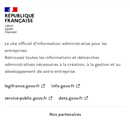
RÉPUBLIQUE
FRANÇAISE
Le site officiel d’information administrative pour les
entreprises.
Retrouvez toutes les informations et démarches
administratives nécessaires à la création, à la gestion et au
développement de votre entreprise.
legifrance.gouv.fr
info.gouv.fr
service-public.gouv.fr
data.gouv.fr
Nos partenaires