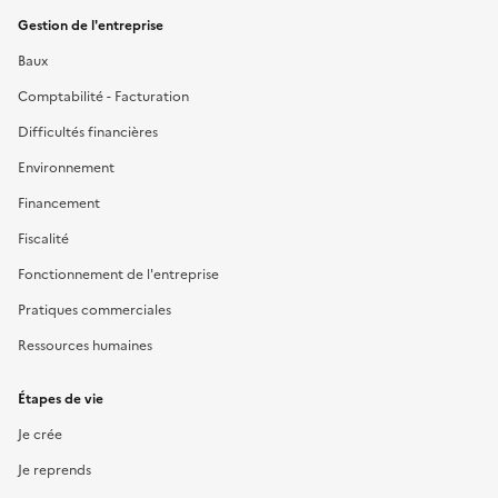
Gestion de l'entreprise
Baux
Comptabilité - Facturation
Difficultés financières
Environnement
Financement
Fiscalité
Fonctionnement de l'entreprise
Pratiques commerciales
Ressources humaines
Étapes de vie
Je crée
Je reprends