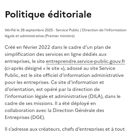
Politique éditoriale
Vérifié le 26 septembre 2025 - Service Public / Direction de l'information
légale et administrative (Premier ministre)
Créé en février 2022 dans le cadre d’un plan de
simplification des services en ligne dédiés aux
entreprises, le site
entreprendre.service-public.gouv.fr
(ci-après désigné « le site »), adossé au site Service
Public, est le site officiel d‘information administrative
pour les entreprises. Ce site d’information et
d’orientation, est opéré par la direction de
l’information légale et administrative (DILA), dans le
cadre de ses missions. Il a été déployé en
collaboration avec la Direction Générale des
Entreprises (DGE).
Il s’adresse aux créateurs, chefs d’entreprises et à tout