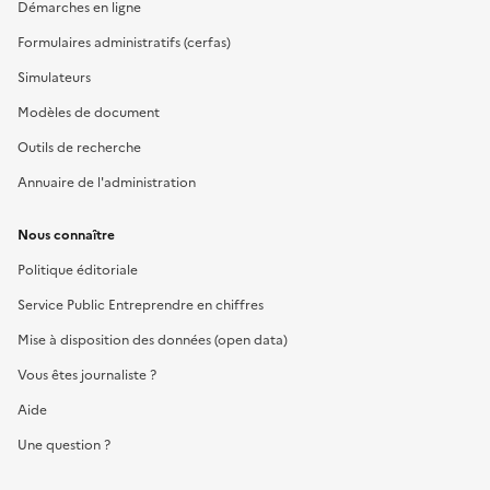
Démarches en ligne
Formulaires administratifs (cerfas)
Simulateurs
Modèles de document
Outils de recherche
Annuaire de l'administration
Nous connaître
Politique éditoriale
Service Public Entreprendre en chiffres
Mise à disposition des données (open data)
Vous êtes journaliste ?
Aide
Une question ?