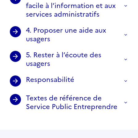
facile à l’information et aux
services administratifs
4. Proposer une aide aux
usagers
5. Rester à l’écoute des
usagers
Responsabilité
Textes de référence de
Service Public Entreprendre