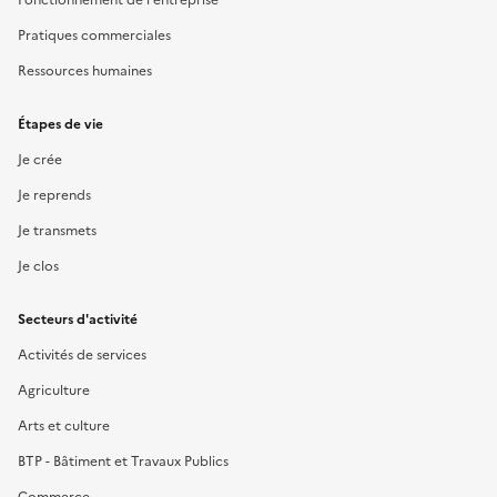
Pratiques commerciales
Ressources humaines
Étapes de vie
Je crée
Je reprends
Je transmets
Je clos
Secteurs d'activité
Activités de services
Agriculture
Arts et culture
BTP - Bâtiment et Travaux Publics
Commerce