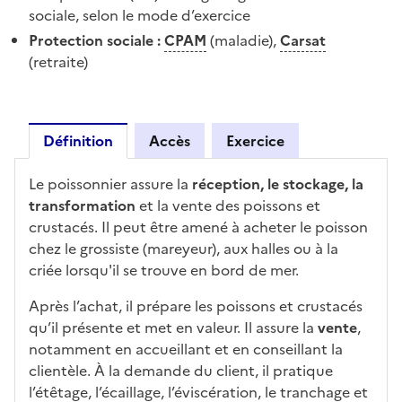
sociale, selon le mode d’exercice
Protection sociale :
CPAM
(maladie),
Carsat
(retraite)
Définition
Accès
Exercice
Définition
Le poissonnier assure la
réception, le stockage, la
transformation
et la vente des poissons et
crustacés. Il peut être amené à acheter le poisson
chez le grossiste (mareyeur), aux halles ou à la
criée lorsqu'il se trouve en bord de mer.
Après l’achat, il prépare les poissons et crustacés
qu’il présente et met en valeur. Il assure la
vente
,
notamment en accueillant et en conseillant la
clientèle. À la demande du client, il pratique
l’étêtage, l’écaillage, l’éviscération, le tranchage et