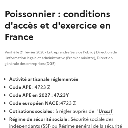
Poissonnier : conditions
d'accès et d'exercice en
France
Vérifié le 21 février 2026 - Entreprendre Service Public / Direction de
l'information légale et administrative (Premier ministre), Direction
générale des entreprises (DGE)
Activité artisanale réglementée
Code APE
: 4723 Z
Code APE en 2027 : 47.23Y
Code européen NACE
:4723 Z
Cotisations sociales
: à régler auprès de l'
Urssaf
Régime de sécurité sociale :
Sécurité sociale des
indépendants (SSI) ou Régime général de la sécurité