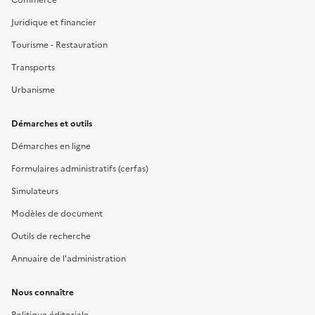
Juridique et financier
Tourisme - Restauration
Transports
Urbanisme
Démarches et outils
Démarches en ligne
Formulaires administratifs (cerfas)
Simulateurs
Modèles de document
Outils de recherche
Annuaire de l'administration
Nous connaître
Politique éditoriale