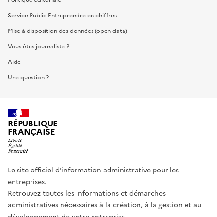
Service Public Entreprendre en chiffres
Mise à disposition des données (open data)
Vous êtes journaliste ?
Aide
Une question ?
RÉPUBLIQUE
FRANÇAISE
Le site officiel d’information administrative pour les
entreprises.
Retrouvez toutes les informations et démarches
administratives nécessaires à la création, à la gestion et au
développement de votre entreprise.