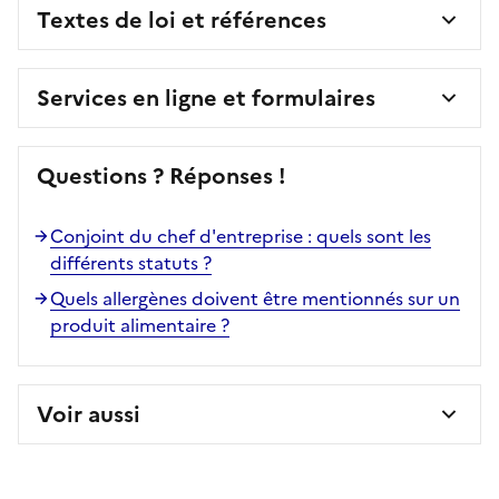
Textes de loi et références
Services en ligne et formulaires
Questions ? Réponses !
Conjoint du chef d'entreprise : quels sont les
différents statuts ?
Quels allergènes doivent être mentionnés sur un
produit alimentaire ?
Voir aussi