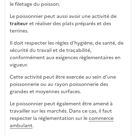
le filetage du poisson.
Le poissonnier peut aussi avoir une activité de
traiteur
et réaliser des plats préparés et des
terrines.
Il doit respecter les règles d'hygiène, de santé, de
sécurité du travail et de traçabilité,
conformément aux exigences règlementaires en
vigueur.
Cette activité peut être exercée au sein d’une
poissonnerie ou au rayon poissonnerie des
grandes et moyennes surfaces.
Le poissonnier peut également être amené à
travailler sur les marchés. Dans ce cas, il faut
respecter la réglementation sur le
commerce
ambulant
.