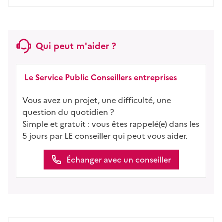
Qui peut m'aider ?
Le Service Public Conseillers entreprises
Vous avez un projet, une difficulté, une
question du quotidien ?
Simple et gratuit : vous êtes rappelé(e) dans les
5 jours par LE conseiller qui peut vous aider.
Échanger avec un conseiller