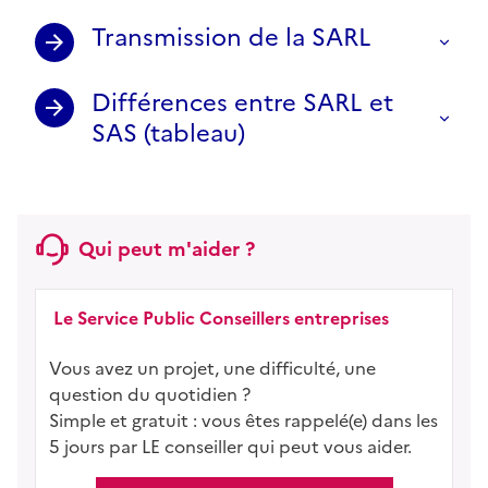
Transmission de la SARL
Différences entre SARL et
SAS (tableau)
Qui peut m'aider ?
Le Service Public Conseillers entreprises
Vous avez un projet, une difficulté, une
question du quotidien ?
Simple et gratuit : vous êtes rappelé(e) dans les
5 jours par LE conseiller qui peut vous aider.