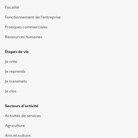
Fiscalité
Fonctionnement de l'entreprise
Pratiques commerciales
Ressources humaines
Étapes de vie
Je crée
Je reprends
Je transmets
Je clos
Secteurs d'activité
Activités de services
Agriculture
Arts et culture