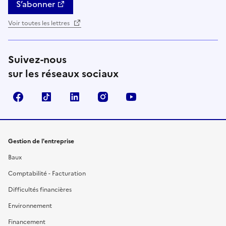
S’abonner
Voir toutes les lettres
Suivez-nous
sur les réseaux sociaux
Facebook
TikTok
Linkedin
Instagram
YouTube
Gestion de l'entreprise
Baux
Comptabilité - Facturation
Difficultés financières
Environnement
Financement