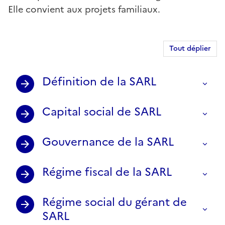
Elle convient aux projets familiaux.
Tout déplier
Définition de la SARL
Capital social de SARL
Gouvernance de la SARL
Régime fiscal de la SARL
Régime social du gérant de
SARL