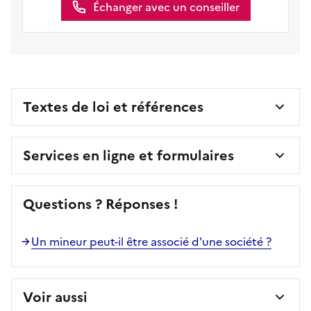
Échanger avec un conseiller
Textes de loi et références
Services en ligne et formulaires
Questions ? Réponses !
Un mineur peut-il être associé d'une société ?
Voir aussi