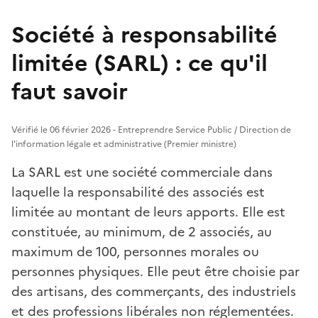
Société à responsabilité
limitée (SARL) : ce qu'il
faut savoir
Vérifié le 06 février 2026 - Entreprendre Service Public / Direction de
l'information légale et administrative (Premier ministre)
La SARL est une société commerciale dans
laquelle la responsabilité des associés est
limitée au montant de leurs apports. Elle est
constituée, au minimum, de 2 associés, au
maximum de 100, personnes morales ou
personnes physiques. Elle peut être choisie par
des artisans, des commerçants, des industriels
et des professions libérales non réglementées.