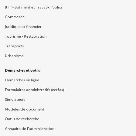
BTP - Bâtiment et Travaux Publics
Commerce
Juridique et financier
Tourisme - Restauration
Transports
Urbanisme
Démarches et outils
Démarches en ligne
Formulaires administratifs (cerfas)
Simulateurs
Modèles de document
Outils de recherche
Annuaire de l'administration