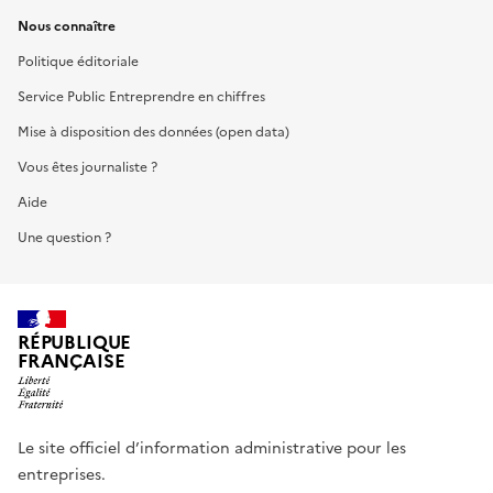
Nous connaître
Politique éditoriale
Service Public Entreprendre en chiffres
Mise à disposition des données (open data)
Vous êtes journaliste ?
Aide
Une question ?
RÉPUBLIQUE
FRANÇAISE
Le site officiel d’information administrative pour les
entreprises.