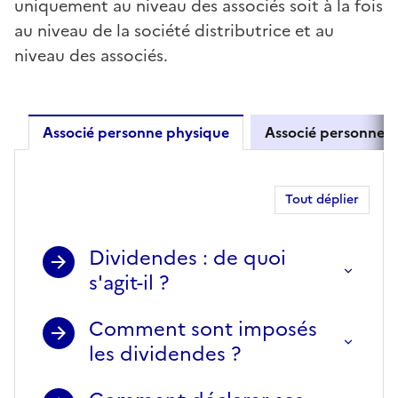
uniquement au niveau des associés soit à la fois
au niveau de la société distributrice et au
niveau des associés.
Associé personne physique
Associé personne m
Associé personne physique
Tout déplier
Dividendes : de quoi
s'agit-il ?
Comment sont imposés
les dividendes ?