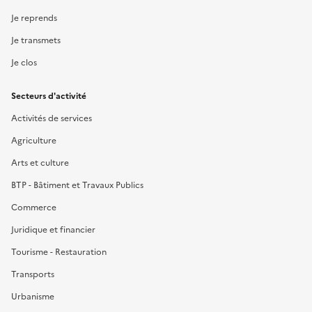
Je reprends
Je transmets
Je clos
Secteurs d'activité
Activités de services
Agriculture
Arts et culture
BTP - Bâtiment et Travaux Publics
Commerce
Juridique et financier
Tourisme - Restauration
Transports
Urbanisme