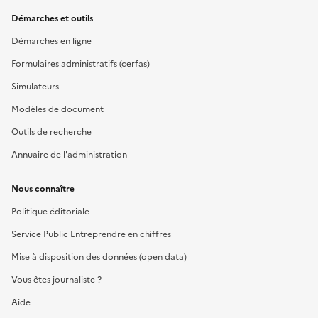
Démarches et outils
Démarches en ligne
Formulaires administratifs (cerfas)
Simulateurs
Modèles de document
Outils de recherche
Annuaire de l'administration
Nous connaître
Politique éditoriale
Service Public Entreprendre en chiffres
Mise à disposition des données (open data)
Vous êtes journaliste ?
Aide