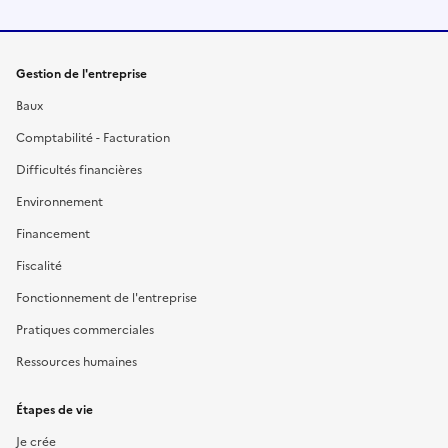
Gestion de l'entreprise
Baux
Comptabilité - Facturation
Difficultés financières
Environnement
Financement
Fiscalité
Fonctionnement de l'entreprise
Pratiques commerciales
Ressources humaines
Étapes de vie
Je crée