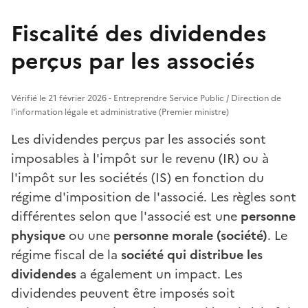
Fiscalité des dividendes
perçus par les associés
Vérifié le 21 février 2026 - Entreprendre Service Public / Direction de
l'information légale et administrative (Premier ministre)
Les dividendes perçus par les associés sont
imposables à l'impôt sur le revenu (IR) ou à
l'impôt sur les sociétés (IS) en fonction du
régime d'imposition de l'associé. Les règles sont
différentes selon que l'associé est une
personne
physique
ou une
personne morale (société)
. Le
régime fiscal de la
société qui distribue les
dividendes
a également un impact. Les
dividendes peuvent être imposés soit