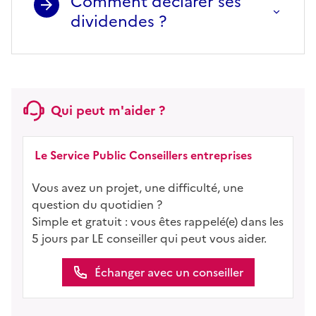
Comment déclarer ses
dividendes ?
Qui peut m'aider ?
Le Service Public Conseillers entreprises
Vous avez un projet, une difficulté, une
question du quotidien ?
Simple et gratuit : vous êtes rappelé(e) dans les
5 jours par LE conseiller qui peut vous aider.
Échanger avec un conseiller