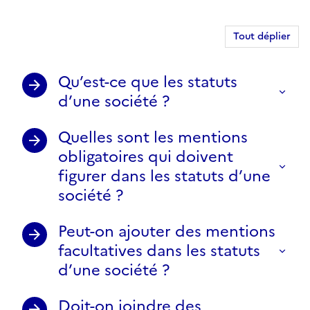
Tout déplier
Qu’est-ce que les statuts
d’une société ?
Quelles sont les mentions
obligatoires qui doivent
figurer dans les statuts d’une
société ?
Peut-on ajouter des mentions
facultatives dans les statuts
d’une société ?
Doit-on joindre des