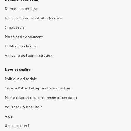
Démarches en ligne
Formulaires administratifs (cerfas)
Simulateurs
Modèles de document
Outils de recherche
Annuaire de l'administration
Nous connaître
Politique éditoriale
Service Public Entreprendre en chiffres
Mise à disposition des données (open data)
Vous êtes journaliste ?
Aide
Une question ?