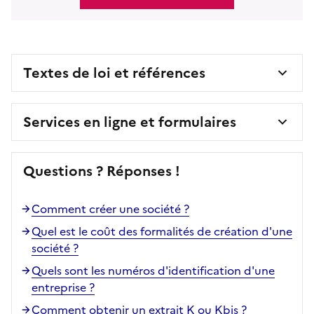
Textes de loi et références
Services en ligne et formulaires
Questions ? Réponses !
Comment créer une société ?
Quel est le coût des formalités de création d'une
société ?
Quels sont les numéros d'identification d'une
entreprise ?
Comment obtenir un extrait K ou Kbis ?