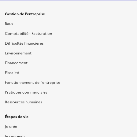
Gestion de l'entreprise
Baux
Comptabilité - Facturation
Difficultés financières
Environnement
Financement
Fiscalité
Fonctionnement de l'entreprise
Pratiques commerciales
Ressources humaines
Étapes de vie
Je crée
Je reprends