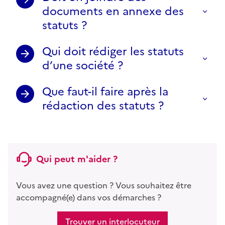
documents en annexe des
statuts ?
Qui doit rédiger les statuts
d’une société ?
Que faut-il faire après la
rédaction des statuts ?
Qui peut m'aider ?
Vous avez une question ? Vous souhaitez être
accompagné(e) dans vos démarches ?
Trouver un interlocuteur