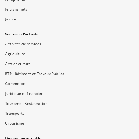
Je transmets
Je clos
Secteurs d'activité
Activités de services
Agriculture
Arts et culture
BTP - Bâtiment et Travaux Publics
Commerce
Juridique et financier
Tourisme - Restauration
Transports
Urbanisme
Démarches et outils