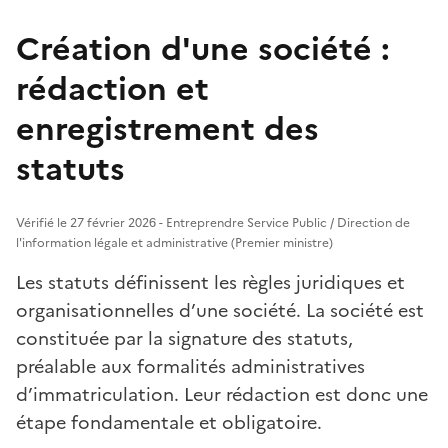
Création d'une société :
rédaction et
enregistrement des
statuts
Vérifié le 27 février 2026 - Entreprendre Service Public / Direction de
l'information légale et administrative (Premier ministre)
Les statuts définissent les règles juridiques et
organisationnelles d’une société. La société est
constituée par la signature des statuts,
préalable aux formalités administratives
d’immatriculation. Leur rédaction est donc une
étape fondamentale et obligatoire.