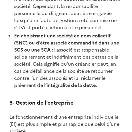
société. Cependant, la responsabilité
personnelle du dirigeant peut être engagée
lorsqu’une faute de gestion a été commise ou
s’il s’est porté caution à titre personnel.
En choisissant une société en nom collectif
(SNC) ou d’être associé commandité dans une
SCS ou une SCA
: l’associé est responsable
solidairement et indéfiniment des dettes de la
société. Cela signifie qu’un créancier peut, en
cas de défaillance de la société se retourner
contre l’un des associés et lui réclamer le
paiement de
l’intégralité de la dette
.
3- Gestion de l’entreprise
Le fonctionnement d’une entreprise individuelle
(EI) est plus simple et plus rapide que celui d’une
société.