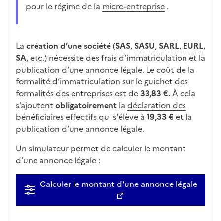
pour le régime de la
micro-entreprise
.
La
création d’une société
(
SAS
,
SASU
,
SARL
,
EURL
,
SA
, etc.) nécessite des frais d’immatriculation et la
publication d’une annonce légale. Le coût de la
formalité d’immatriculation sur le guichet des
formalités des entreprises est de
33,83 €
. À cela
s’ajoutent
obligatoirement
la
déclaration des
bénéficiaires effectifs
qui s'élève à
19,33 €
et la
publication d’une annonce légale.
Un simulateur permet de calculer le montant
d’une annonce légale :
Calculer le montant d'une annonce légale