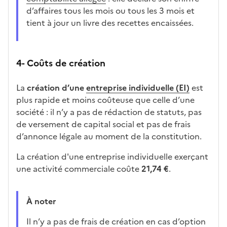
d’affaires tous les mois ou tous les 3 mois et
tient à jour un livre des recettes encaissées.
4- Coûts de création
La
création d’une
entreprise individuelle (EI)
est
plus rapide et moins coûteuse que celle d’une
société : il n’y a pas de rédaction de statuts, pas
de versement de capital social et pas de frais
d’annonce légale au moment de la constitution.
La création d'une entreprise individuelle exerçant
une activité commerciale coûte
21,74 €
.
À noter
Il n’y a pas de frais de création en cas d’option