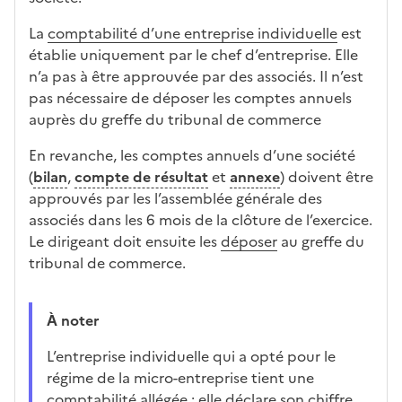
La
comptabilité d’une entreprise individuelle
est
établie uniquement par le chef d’entreprise. Elle
n’a pas à être approuvée par des associés. Il n’est
pas nécessaire de déposer les comptes annuels
auprès du greffe du tribunal de commerce
En revanche, les comptes annuels d’une société
(
bilan
,
compte de résultat
et
annexe
) doivent être
approuvés par les l’assemblée générale des
associés dans les 6 mois de la clôture de l’exercice.
Le dirigeant doit ensuite les
déposer
au greffe du
tribunal de commerce.
À noter
L’entreprise individuelle qui a opté pour le
régime de la micro-entreprise tient une
comptabilité allégée
: elle déclare son chiffre