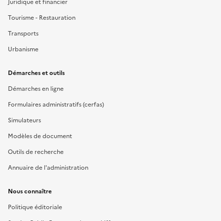
Juridique et financier
Tourisme - Restauration
Transports
Urbanisme
Démarches et outils
Démarches en ligne
Formulaires administratifs (cerfas)
Simulateurs
Modèles de document
Outils de recherche
Annuaire de l'administration
Nous connaître
Politique éditoriale