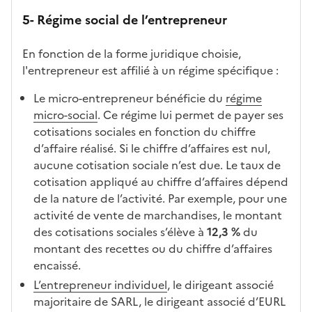
5- Régime social de l’entrepreneur
En fonction de la forme juridique choisie,
l'entrepreneur est affilié à un régime spécifique :
Le micro-entrepreneur bénéficie du
régime
micro-social
. Ce régime lui permet de payer ses
cotisations sociales en fonction du chiffre
d’affaire réalisé. Si le chiffre d’affaires est nul,
aucune cotisation sociale n’est due. Le taux de
cotisation appliqué au chiffre d’affaires dépend
de la nature de l’activité. Par exemple, pour une
activité de vente de marchandises, le montant
des cotisations sociales s’élève à
12,3 %
du
montant des recettes ou du chiffre d’affaires
encaissé.
L’entrepreneur individuel
, le dirigeant associé
majoritaire de SARL, le dirigeant associé d’EURL