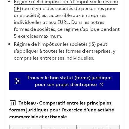
Régime réel d’imposition à l’impôt sur le revenu
(IR)
(ou régime des sociétés de personnes pour
une société) est accessible aux entreprises
individuelles at aux EURL. Dans les autres
formes de sociétés, ce régime s’aplique pendant
5 exercices maximum.
Régime de l’impôt sur les sociétés (IS)
peut
s’appliquer à toutes les formes d’entreprises, y
compris les
entreprises individuelles
.
Trouver le bon statut (forme) juridique
pour son projet d’entreprise
Tableau - Comparatif entre les principales
formes juridiques pour l’exercice d’une activité
commerciale et artisanale