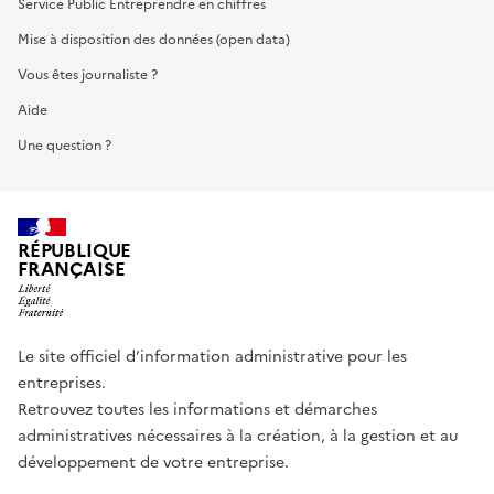
Service Public Entreprendre en chiffres
Mise à disposition des données (open data)
Vous êtes journaliste ?
Aide
Une question ?
RÉPUBLIQUE
FRANÇAISE
Le site officiel d’information administrative pour les
entreprises.
Retrouvez toutes les informations et démarches
administratives nécessaires à la création, à la gestion et au
développement de votre entreprise.