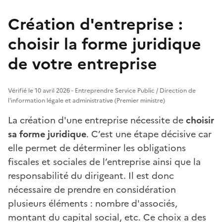
Création d'entreprise :
choisir la forme juridique
de votre entreprise
Vérifié le 10 avril 2026 - Entreprendre Service Public / Direction de
l'information légale et administrative (Premier ministre)
La création d'une entreprise nécessite de
choisir
sa forme juridique
. C’est une étape décisive car
elle permet de déterminer les obligations
fiscales et sociales de l’entreprise ainsi que la
responsabilité du dirigeant. Il est donc
nécessaire de prendre en considération
plusieurs éléments : nombre d'associés,
montant du capital social, etc. Ce choix a des