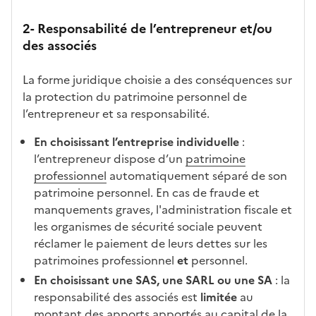
2- Responsabilité de l’entrepreneur et/ou
des associés
La forme juridique choisie a des conséquences sur
la protection du patrimoine personnel de
l’entrepreneur et sa responsabilité.
En choisissant l’entreprise individuelle
:
l’entrepreneur dispose d’un
patrimoine
professionnel
automatiquement séparé de son
patrimoine personnel. En cas de fraude et
manquements graves, l'administration fiscale et
les organismes de sécurité sociale peuvent
réclamer le paiement de leurs dettes sur les
patrimoines professionnel
et
personnel.
En choisissant une SAS, une SARL ou une SA
: la
responsabilité des associés est
limitée
au
montant des apports apportés au capital de la