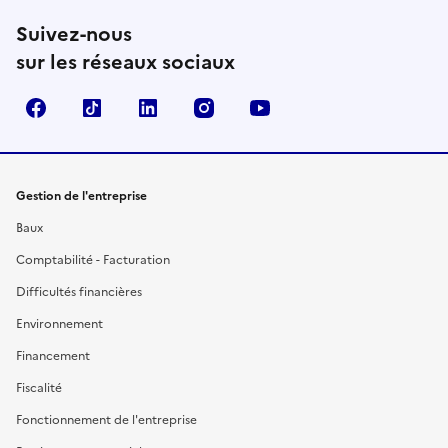
Suivez-nous
sur les réseaux sociaux
Facebook
TikTok
Linkedin
Instagram
YouTube
Gestion de l'entreprise
Baux
Comptabilité - Facturation
Difficultés financières
Environnement
Financement
Fiscalité
Fonctionnement de l'entreprise