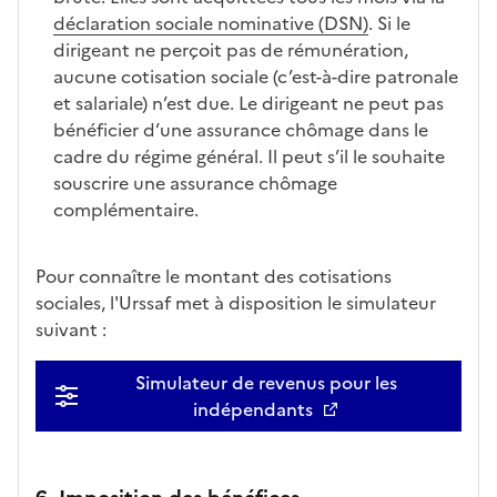
déclaration sociale nominative (DSN)
. Si le
dirigeant ne perçoit pas de rémunération,
aucune cotisation sociale (c’est-à-dire patronale
et salariale) n’est due. Le dirigeant ne peut pas
bénéficier d’une assurance chômage dans le
cadre du régime général. Il peut s’il le souhaite
souscrire une assurance chômage
complémentaire.
Pour connaître le montant des cotisations
sociales, l'Urssaf met à disposition le simulateur
suivant :
Simulateur de revenus pour les
indépendants