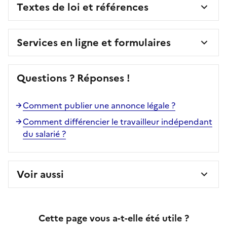
Textes de loi et références
Services en ligne et formulaires
Questions ? Réponses !
Comment publier une annonce légale ?
Comment différencier le travailleur indépendant
du salarié ?
Voir aussi
Cette page vous a-t-elle été utile ?