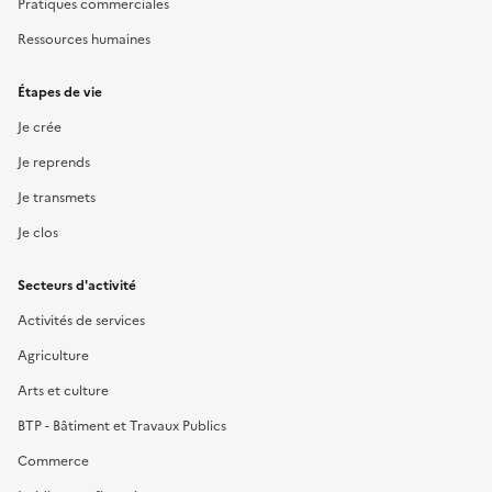
Pratiques commerciales
Ressources humaines
Étapes de vie
Je crée
Je reprends
Je transmets
Je clos
Secteurs d'activité
Activités de services
Agriculture
Arts et culture
BTP - Bâtiment et Travaux Publics
Commerce