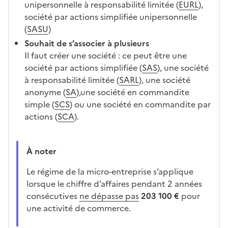
unipersonnelle à responsabilité limitée (
EURL
),
société par actions simplifiée unipersonnelle
(
SASU
)
Souhait de s’associer à plusieurs
Il faut créer une société : ce peut être une
société par actions simplifiée (
SAS
), une société
à responsabilité limitée (
SARL
), une société
anonyme (
SA
),une société en commandite
simple (
SCS
) ou une société en commandite par
actions (
SCA
).
À noter
Le régime de la micro-entreprise s’applique
lorsque le chiffre d’affaires pendant 2 années
consécutives
ne dépasse pas
203 100 €
pour
une activité de commerce.