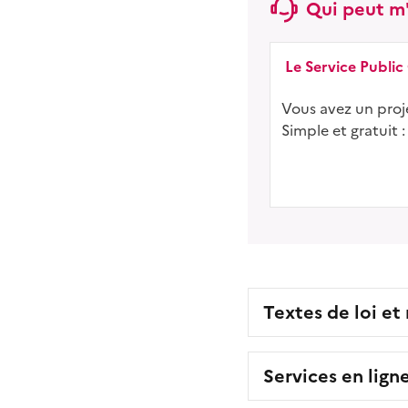
Qui peut m'
Le Service Public
Vous avez un proje
Simple et gratuit :
Textes de loi et
Services en lign