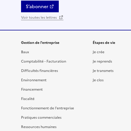
S’abonner
Voir toutes les lettres
Gestion de l'entreprise
Étapes de vie
Baux
Je crée
Comptabilité - Facturation
Je reprends
Difficultés financières
Je transmets
Environnement
Je clos
Financement
Fiscalité
Fonctionnement de l'entreprise
Pratiques commerciales
Ressources humaines