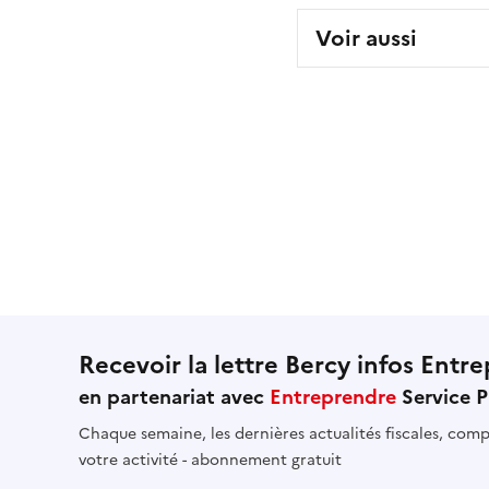
Voir aussi
Recevoir la lettre Bercy infos Entre
en partenariat avec
Entreprendre
Service P
Chaque semaine, les dernières actualités fiscales, compt
votre activité - abonnement gratuit