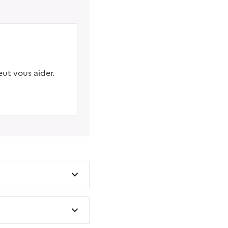
eut vous aider.