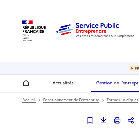
RÉPUBLIQUE
FRANÇAISE
N
Actualités
Gestion de l’entrepr
Accueil
Accueil
Fonctionnement de l'entreprise
Formes juridiques
Ajouter à mes favori