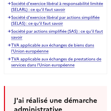
Société d'exercice libéral à responsabilité limitée
(SELARL) : ce qu'il faut savoir
Société d'exercice libéral par actions simplifiée
(SELAS) : ce qu'il faut savoir
Société par actions simplifiée (SAS) : ce qu'il faut
savoir
TVA applicable aux échanges de biens dans
l'Union européenne
TVA applicable aux échanges de prestations de
services dans l'Union européenne
J'ai réalisé une démarche
administrative