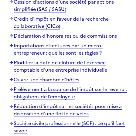
Cession d’actions d’une société par actions
simplifiée (SAS / SASU)
Crédit d'impôt en faveur de la recherche
collaborative (CICo)
Déclaration d'honoraires ou de commissions
Importations effectuées par un micro-
entrepreneur : quelles sont les règles ?
Modifier la date de clôture de l'exercice
comptable d'une entreprise individuelle
Ouvrir une chambre d'hôtes
Prélèvement à la source de l’impôt sur le revenu :
obligations de l’employeur
Réduction d'impôt sur les sociétés pour mise à
disposition d'une flotte de vélos
Société civile professionnelle (SCP) : ce qu'il faut
savoir