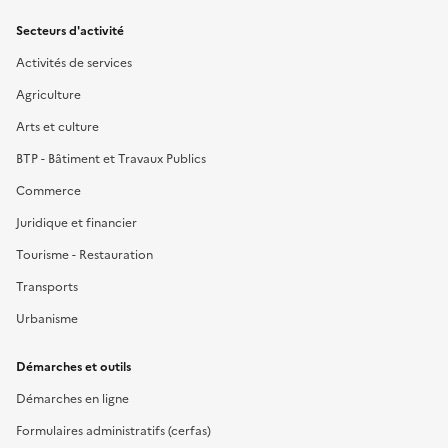
Secteurs d'activité
Activités de services
Agriculture
Arts et culture
BTP - Bâtiment et Travaux Publics
Commerce
Juridique et financier
Tourisme - Restauration
Transports
Urbanisme
Démarches et outils
Démarches en ligne
Formulaires administratifs (cerfas)