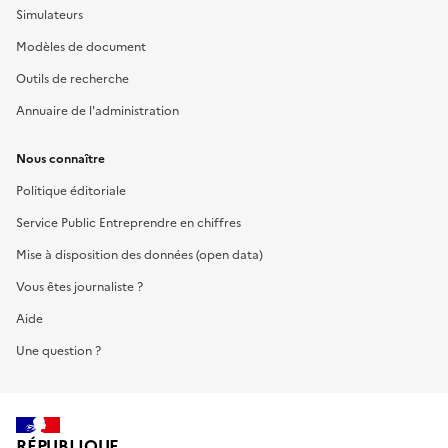
Simulateurs
Modèles de document
Outils de recherche
Annuaire de l'administration
Nous connaître
Politique éditoriale
Service Public Entreprendre en chiffres
Mise à disposition des données (open data)
Vous êtes journaliste ?
Aide
Une question ?
RÉPUBLIQUE