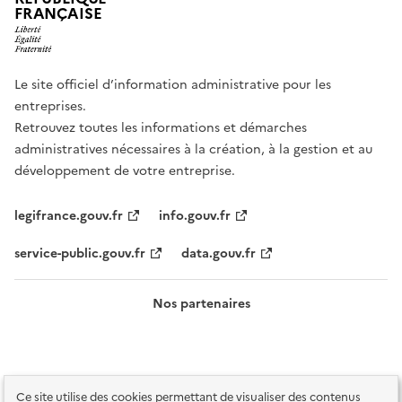
FRANÇAISE
Le site officiel d’information administrative pour les
entreprises.
Retrouvez toutes les informations et démarches
administratives nécessaires à la création, à la gestion et au
développement de votre entreprise.
legifrance.gouv.fr
info.gouv.fr
service-public.gouv.fr
data.gouv.fr
Nos partenaires
Ce site utilise des cookies permettant de visualiser des contenus