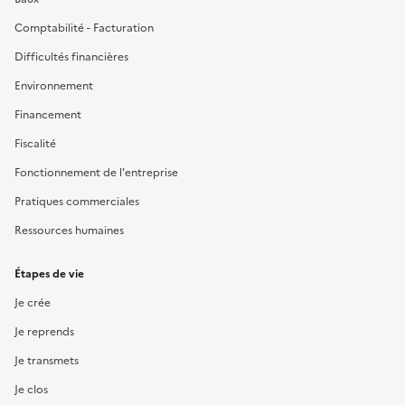
Comptabilité - Facturation
Difficultés financières
Environnement
Financement
Fiscalité
Fonctionnement de l'entreprise
Pratiques commerciales
Ressources humaines
Étapes de vie
Je crée
Je reprends
Je transmets
Je clos