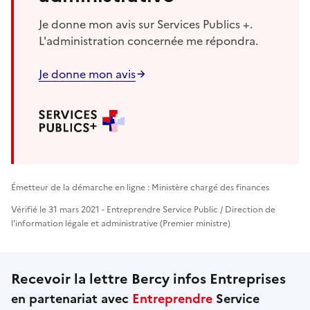
Je donne mon avis sur Services Publics +.
L'administration concernée me répondra.
Je donne mon avis
Émetteur de la démarche en ligne : Ministère chargé des finances
Vérifié le 31 mars 2021 - Entreprendre Service Public / Direction de
l'information légale et administrative (Premier ministre)
Recevoir la lettre Bercy infos Entreprises
en partenariat avec
Entreprendre
Service