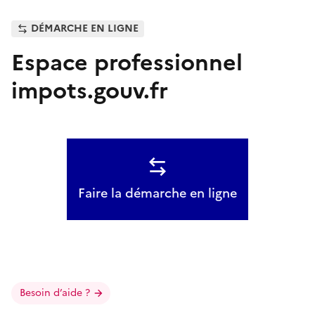
DÉMARCHE EN LIGNE
Espace professionnel
impots.gouv.fr
Faire la démarche en ligne
Besoin d’aide ?