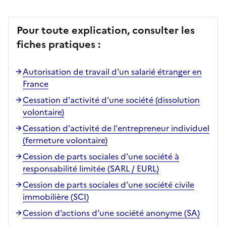
Pour toute explication, consulter les
fiches pratiques :
Autorisation de travail d'un salarié étranger en
France
Cessation d'activité d'une société (dissolution
volontaire)
Cessation d'activité de l'entrepreneur individuel
(fermeture volontaire)
Cession de parts sociales d’une société à
responsabilité limitée (SARL / EURL)
Cession de parts sociales d’une société civile
immobilière (SCI)
Cession d’actions d’une société anonyme (SA)