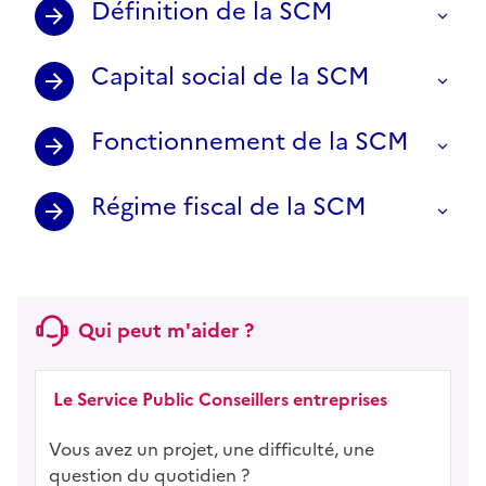
Définition de la SCM
Capital social de la SCM
Fonctionnement de la SCM
Régime fiscal de la SCM
Qui peut m'aider ?
Le Service Public Conseillers entreprises
Vous avez un projet, une difficulté, une
question du quotidien ?