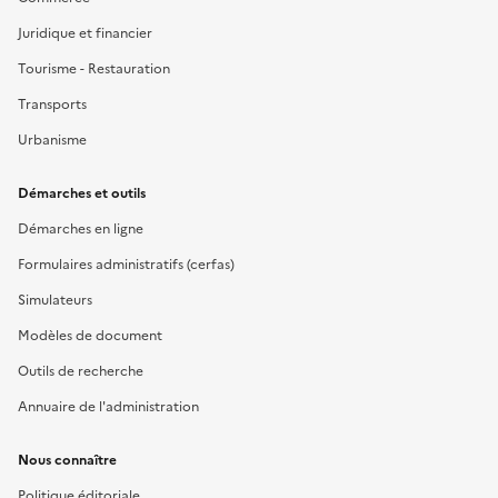
Juridique et financier
Tourisme - Restauration
Transports
Urbanisme
Démarches et outils
Démarches en ligne
Formulaires administratifs (cerfas)
Simulateurs
Modèles de document
Outils de recherche
Annuaire de l'administration
Nous connaître
Politique éditoriale