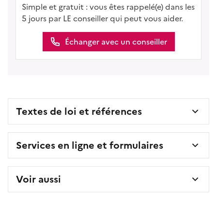
Simple et gratuit : vous êtes rappelé(e) dans les
5 jours par LE conseiller qui peut vous aider.
Échanger avec un conseiller
Textes de loi et références
Services en ligne et formulaires
Voir aussi