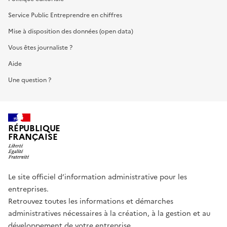
Service Public Entreprendre en chiffres
Mise à disposition des données (open data)
Vous êtes journaliste ?
Aide
Une question ?
RÉPUBLIQUE
FRANÇAISE
Le site officiel d’information administrative pour les
entreprises.
Retrouvez toutes les informations et démarches
administratives nécessaires à la création, à la gestion et au
développement de votre entreprise.