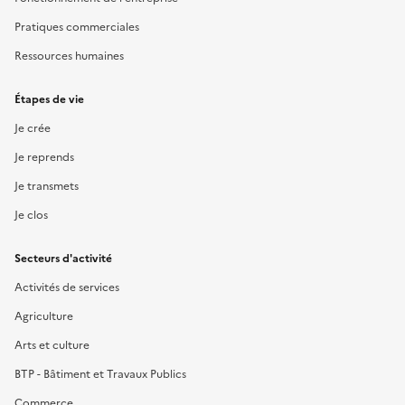
Pratiques commerciales
Ressources humaines
Étapes de vie
Je crée
Je reprends
Je transmets
Je clos
Secteurs d'activité
Activités de services
Agriculture
Arts et culture
BTP - Bâtiment et Travaux Publics
Commerce