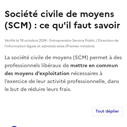
Société civile de moyens
(SCM) : ce qu'il faut savoir
Vérifié le 16 octobre 2024 - Entreprendre Service Public / Direction de
l'information légale et administrative (Premier ministre)
La société civile de moyens (SCM) permet à des
professionnels libéraux de
mettre en commun
des moyens d’exploitation
nécessaires à
l’exercice de leur activité professionnelle, dans
le but de réduire leurs frais.
Tout déplier