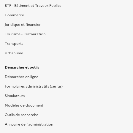
BTP - Bâtiment et Travaux Publics
Commerce
Juridique et financier
Tourisme - Restauration
Transports
Urbanisme
Démarches et outils
Démarches en ligne
Formulaires administratifs (cerfas)
Simulateurs
Modèles de document
Outils de recherche
Annuaire de l'administration