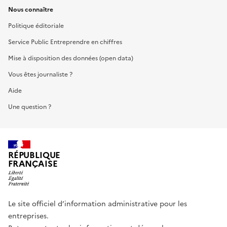
Nous connaître
Politique éditoriale
Service Public Entreprendre en chiffres
Mise à disposition des données (open data)
Vous êtes journaliste ?
Aide
Une question ?
RÉPUBLIQUE
FRANÇAISE
Le site officiel d’information administrative pour les
entreprises.