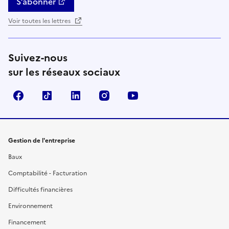
S’abonner
Voir toutes les lettres
Suivez-nous
sur les réseaux sociaux
Facebook
TikTok
Linkedin
Instagram
YouTube
Gestion de l'entreprise
Baux
Comptabilité - Facturation
Difficultés financières
Environnement
Financement