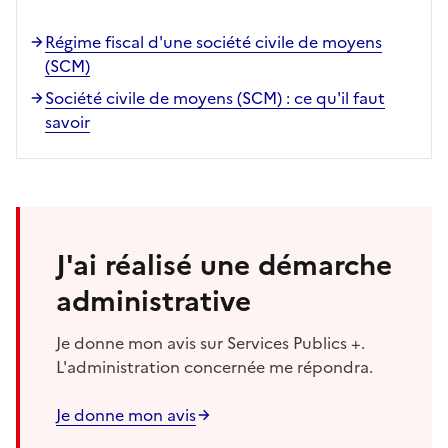
Régime fiscal d'une société civile de moyens
(SCM)
Société civile de moyens (SCM) : ce qu'il faut
savoir
J'ai réalisé une démarche
administrative
Je donne mon avis sur Services Publics +.
L'administration concernée me répondra.
Je donne mon avis