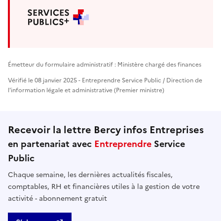
Émetteur du formulaire administratif : Ministère chargé des finances
Vérifié le 08 janvier 2025 - Entreprendre Service Public / Direction de
l'information légale et administrative (Premier ministre)
Recevoir la lettre Bercy infos Entreprises
en partenariat avec
Entreprendre
Service
Public
Chaque semaine, les dernières actualités fiscales,
comptables, RH et financières utiles à la gestion de votre
activité - abonnement gratuit