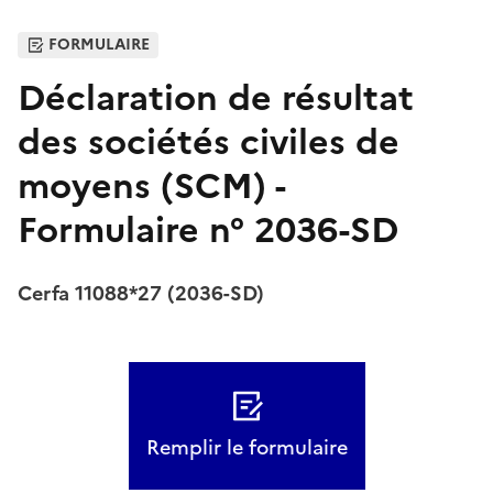
FORMULAIRE
Déclaration de résultat
des sociétés civiles de
moyens (SCM) -
Formulaire n° 2036-SD
Cerfa 11088*27 (2036-SD)
Remplir le formulaire