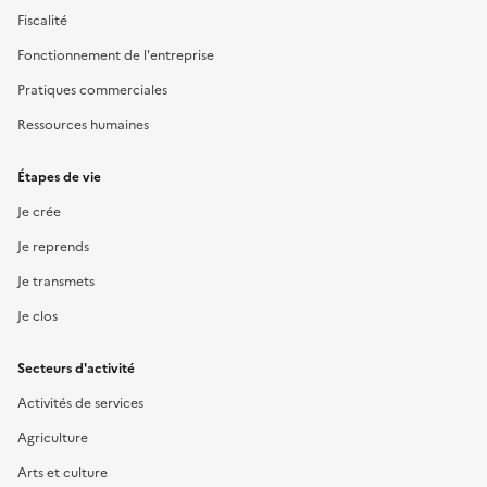
Fiscalité
Fonctionnement de l'entreprise
Pratiques commerciales
Ressources humaines
Étapes de vie
Je crée
Je reprends
Je transmets
Je clos
Secteurs d'activité
Activités de services
Agriculture
Arts et culture