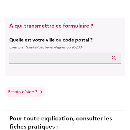
À qui transmettre ce formulaire ?
Quelle est votre ville ou code postal ?
Exemple : Sainte-Cécile-les-Vignes ou 95200
Besoin d’aide ?
Pour toute explication, consulter les
fiches pratiques :