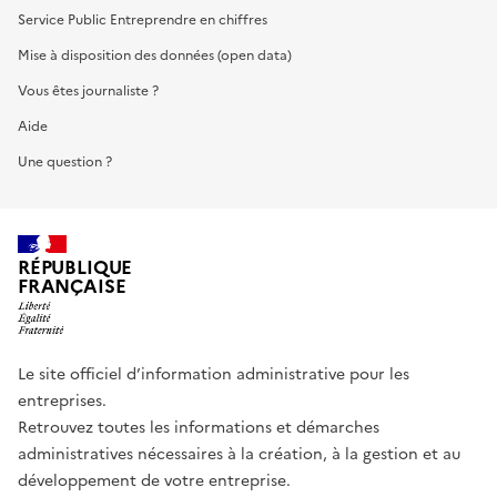
Service Public Entreprendre en chiffres
Mise à disposition des données (open data)
Vous êtes journaliste ?
Aide
Une question ?
RÉPUBLIQUE
FRANÇAISE
Le site officiel d’information administrative pour les
entreprises.
Retrouvez toutes les informations et démarches
administratives nécessaires à la création, à la gestion et au
développement de votre entreprise.