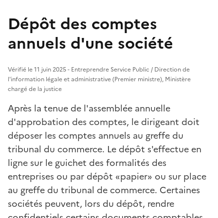
Dépôt des comptes
annuels d'une société
Vérifié le 11 juin 2025 - Entreprendre Service Public / Direction de
l'information légale et administrative (Premier ministre), Ministère
chargé de la justice
Après la tenue de l'assemblée annuelle
d'approbation des comptes, le dirigeant doit
déposer les comptes annuels au greffe du
tribunal du commerce. Le dépôt s'effectue en
ligne sur le guichet des formalités des
entreprises ou par dépôt «papier» ou sur place
au greffe du tribunal de commerce. Certaines
sociétés peuvent, lors du dépôt, rendre
confidentiels certains documents comptables