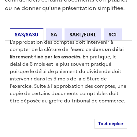
ou ne donner qu'une présentation simplifiée.
SAS/SASU
SA
SARL/EURL
SCI
L’approbation des comptes doit intervenir à
SAS/SASU
compter de la clôture de l'exercice
dans un délai
librement fixé par les associés
.
En pratique, le
délai de 6 mois est le plus souvent pratiqué
puisque le délai de paiement du dividende doit
intervenir dans les 9 mois de la clôture de
l'exercice. Suite à l'approbation des comptes, une
copie de certains documents comptables doit
être déposée au greffe du tribunal de commerce.
Tout déplier