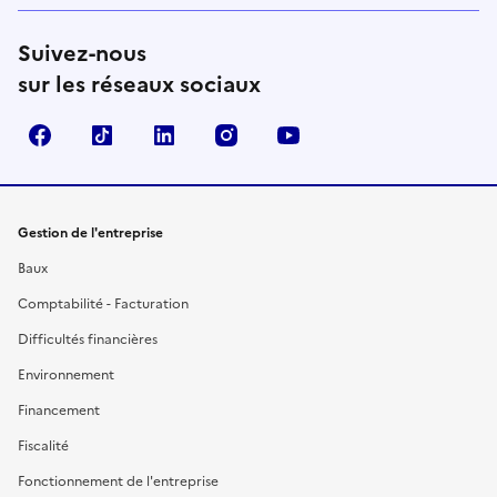
Suivez-nous
sur les réseaux sociaux
Facebook
TikTok
Linkedin
Instagram
YouTube
Gestion de l'entreprise
Baux
Comptabilité - Facturation
Difficultés financières
Environnement
Financement
Fiscalité
Fonctionnement de l'entreprise