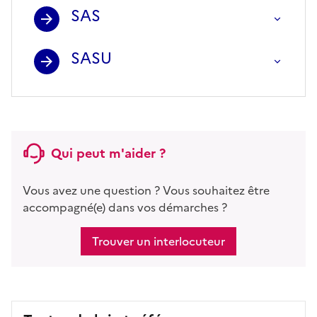
SAS
SASU
Qui peut m'aider ?
Vous avez une question ? Vous souhaitez être
accompagné(e) dans vos démarches ?
Trouver un interlocuteur