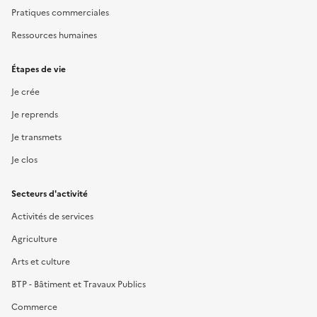
Pratiques commerciales
Ressources humaines
Étapes de vie
Je crée
Je reprends
Je transmets
Je clos
Secteurs d'activité
Activités de services
Agriculture
Arts et culture
BTP - Bâtiment et Travaux Publics
Commerce