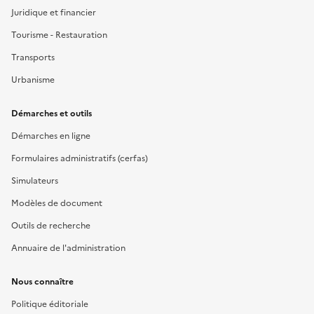
Juridique et financier
Tourisme - Restauration
Transports
Urbanisme
Démarches et outils
Démarches en ligne
Formulaires administratifs (cerfas)
Simulateurs
Modèles de document
Outils de recherche
Annuaire de l'administration
Nous connaître
Politique éditoriale