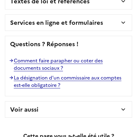
Textes de loi et références
Services en ligne et formulaires
Questions ? Réponses !
Comment faire parapher ou coter des
documents sociaux ?
La désignation d'un commissaire aux comptes
est-elle obligatoire ?
Voir aussi
Cette page vous a-t-elle été utile ?