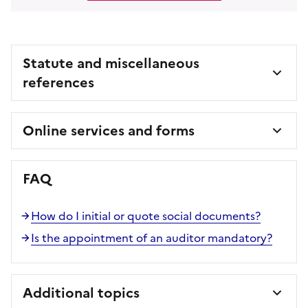
Statute and miscellaneous
references
Online services and forms
FAQ
How do I initial or quote social documents?
Is the appointment of an auditor mandatory?
Additional topics