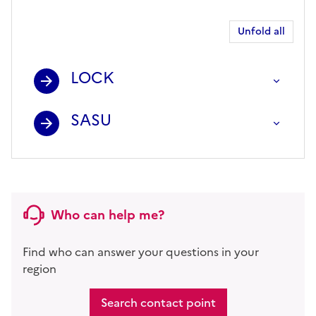
Unfold all
LOCK
SASU
Who can help me?
Find who can answer your questions in your
region
Search contact point