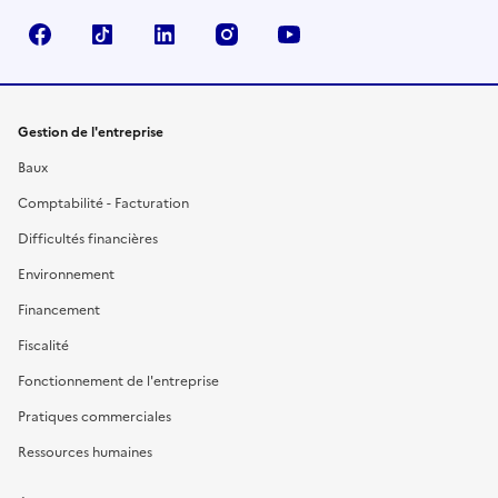
Facebook
TikTok
Linkedin
Instagram
YouTube
Gestion de l'entreprise
Baux
Comptabilité - Facturation
Difficultés financières
Environnement
Financement
Fiscalité
Fonctionnement de l'entreprise
Pratiques commerciales
Ressources humaines