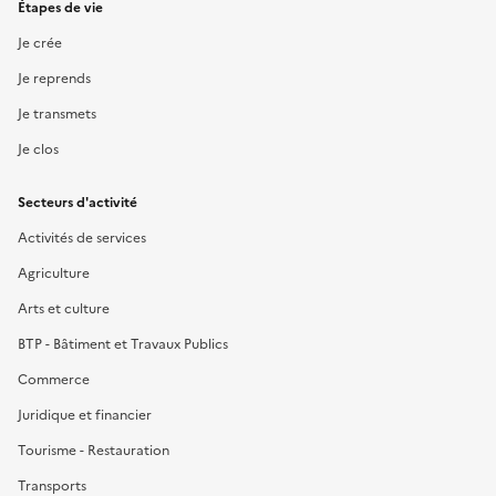
Étapes de vie
Je crée
Je reprends
Je transmets
Je clos
Secteurs d'activité
Activités de services
Agriculture
Arts et culture
BTP - Bâtiment et Travaux Publics
Commerce
Juridique et financier
Tourisme - Restauration
Transports