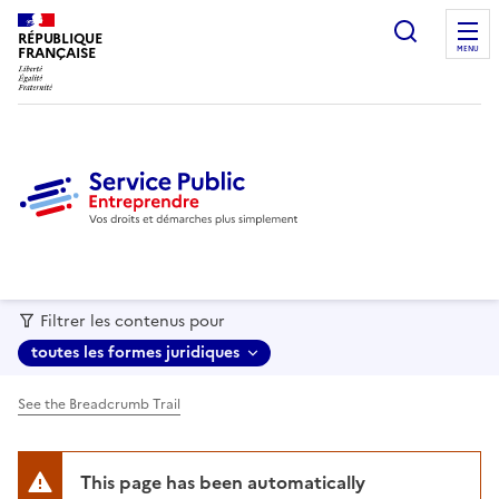
recherc
RÉPUBLIQUE
FRANÇAISE
MENU
Filtrer les contenus pour
toutes les formes juridiques
See the Breadcrumb Trail
This page has been automatically