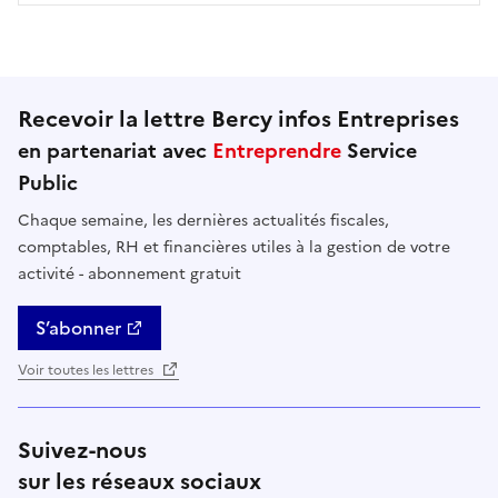
Recevoir la lettre Bercy infos Entreprises
en partenariat avec
Entreprendre
Service
Public
Chaque semaine, les dernières actualités fiscales,
comptables, RH et financières utiles à la gestion de votre
activité - abonnement gratuit
S’abonner
Voir toutes les lettres
Suivez-nous
sur les réseaux sociaux