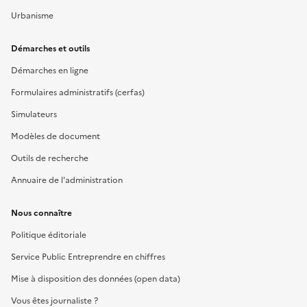
Urbanisme
Démarches et outils
Démarches en ligne
Formulaires administratifs (cerfas)
Simulateurs
Modèles de document
Outils de recherche
Annuaire de l'administration
Nous connaître
Politique éditoriale
Service Public Entreprendre en chiffres
Mise à disposition des données (open data)
Vous êtes journaliste ?