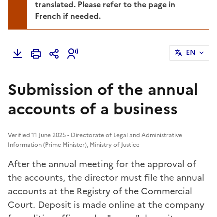
translated. Please refer to the page in
French if needed.
EN
Submission of the annual
accounts of a business
Verified 11 June 2025 - Directorate of Legal and Administrative
Information (Prime Minister), Ministry of Justice
After the annual meeting for the approval of
the accounts, the director must file the annual
accounts at the Registry of the Commercial
Court. Deposit is made online at the company