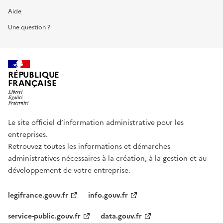
Aide
Une question ?
RÉPUBLIQUE
FRANÇAISE
Le site officiel d’information administrative pour les
entreprises.
Retrouvez toutes les informations et démarches
administratives nécessaires à la création, à la gestion et au
développement de votre entreprise.
legifrance.gouv.fr
info.gouv.fr
service-public.gouv.fr
data.gouv.fr