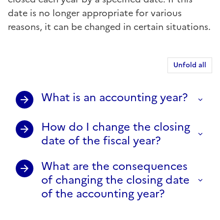
date is no longer appropriate for various
reasons, it can be changed in certain situations.
Unfold all
What is an accounting year?
How do I change the closing
date of the fiscal year?
What are the consequences
of changing the closing date
of the accounting year?