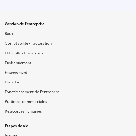
Gestion de l'entreprise
Baux
Comptabilité - Facturation
Difficultés financières
Environnement
Financement
Fiscalité
Fonctionnement de l'entreprise
Pratiques commerciales
Ressources humaines
Étapes de vie
Je crée