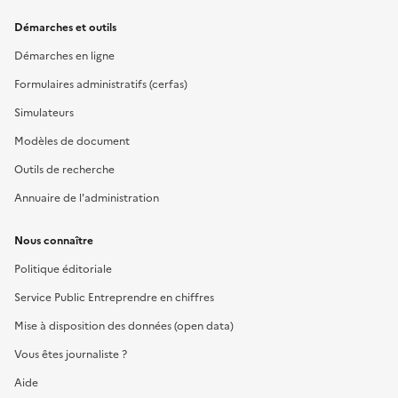
Démarches et outils
Démarches en ligne
Formulaires administratifs (cerfas)
Simulateurs
Modèles de document
Outils de recherche
Annuaire de l'administration
Nous connaître
Politique éditoriale
Service Public Entreprendre en chiffres
Mise à disposition des données (open data)
Vous êtes journaliste ?
Aide