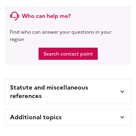
Who can help me?
Find who can answer your questions in your
region
Search contact point
Statute and miscellaneous
references
Additional topics