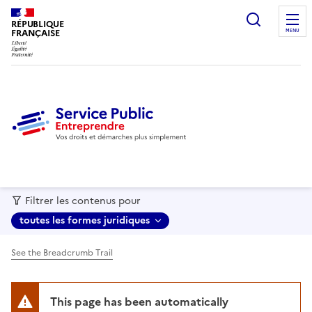
recherc
RÉPUBLIQUE
FRANÇAISE
MENU
Filtrer les contenus pour
toutes les formes juridiques
See the Breadcrumb Trail
This page has been automatically