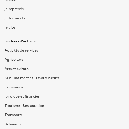
Je reprends
Je transmets
Je clos
Secteurs d'activité
Activités de services
Agriculture
Arts et culture
BTP - Bâtiment et Travaux Publics
Commerce
Juridique et financier
Tourisme - Restauration
Transports
Urbanisme