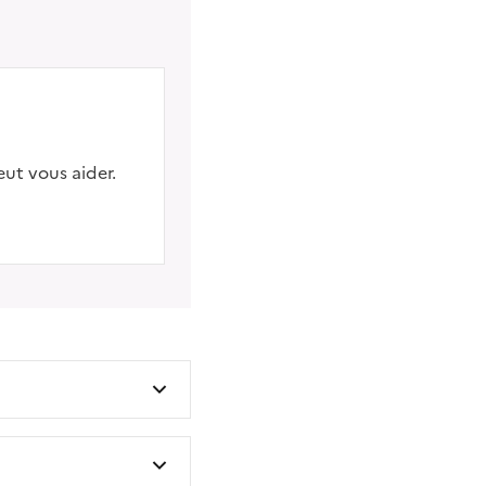
eut vous aider.