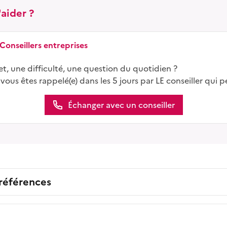
aider ?
 Conseillers entreprises
t, une difficulté, une question du quotidien ?
 vous êtes rappelé(e) dans les 5 jours par LE conseiller qui p
Échanger avec un conseiller
 références