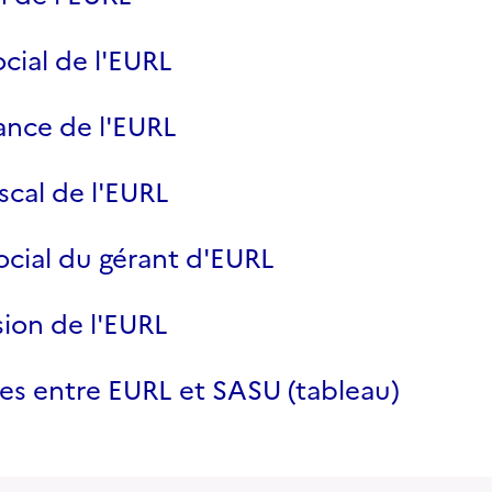
ocial de l'EURL
nce de l'EURL
scal de l'EURL
cial du gérant d'EURL
ion de l'EURL
es entre EURL et SASU (tableau)