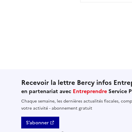
Recevoir la lettre Bercy infos Entre
en partenariat avec
Entreprendre
Service P
Chaque semaine, les dernières actualités fiscales, compt
votre activité - abonnement gratuit
S’abonner