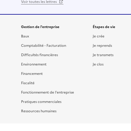
Voir toutes les lettres
Gestion de l'entreprise
Étapes de vie
Baux
Je crée
Comptabilité - Facturation
Je reprends
Difficultés financières
Je transmets
Environnement
Je clos
Financement
Fiscalité
Fonctionnement de l'entreprise
Pratiques commerciales
Ressources humaines