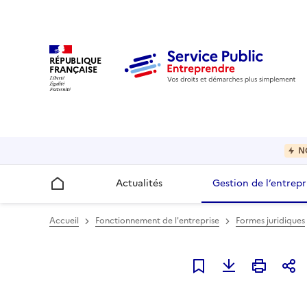
RÉPUBLIQUE
FRANÇAISE
N
Actualités
Gestion de l’entrepr
Accueil
Accueil
Fonctionnement de l'entreprise
Formes juridiques
Ajouter à mes favori