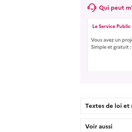
Qui peut m'
Le Service Public
Vous avez un proje
Simple et gratuit :
Textes de loi et
Voir aussi