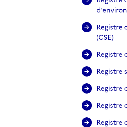
d'enviro
Registre 
(CSE)
Registre 
Registre
Registre 
Registre 
Registre 