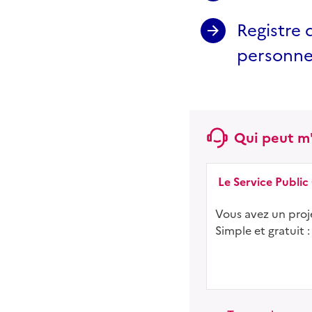
Registre 
personne
Qui peut m'
Le Service Public
Vous avez un proje
Simple et gratuit :