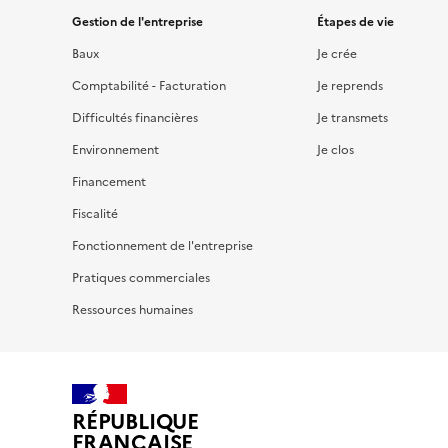
Gestion de l'entreprise
Étapes de vie
Baux
Je crée
Comptabilité - Facturation
Je reprends
Difficultés financières
Je transmets
Environnement
Je clos
Financement
Fiscalité
Fonctionnement de l'entreprise
Pratiques commerciales
Ressources humaines
RÉPUBLIQUE
FRANÇAISE