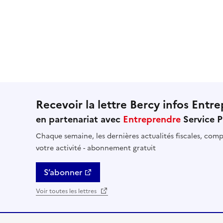
Recevoir la lettre Bercy infos Entre
en partenariat avec
Entreprendre
Service P
Chaque semaine, les dernières actualités fiscales, compt
votre activité - abonnement gratuit
S’abonner
Voir toutes les lettres