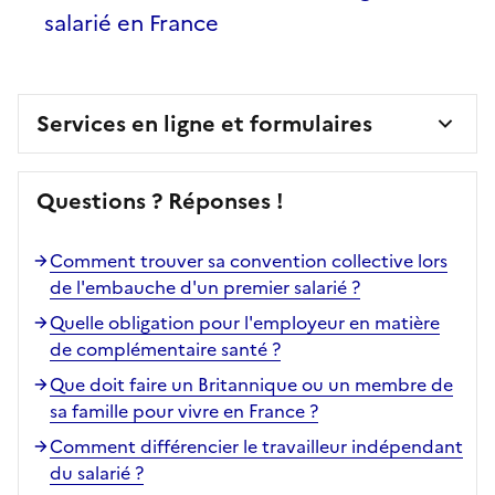
salarié en France
Services en ligne et formulaires
Questions ? Réponses !
Comment trouver sa convention collective lors
de l'embauche d'un premier salarié ?
Quelle obligation pour l'employeur en matière
de complémentaire santé ?
Que doit faire un Britannique ou un membre de
sa famille pour vivre en France ?
Comment différencier le travailleur indépendant
du salarié ?