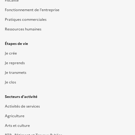
Fiscalité
Fonctionnement de l'entreprise
Pratiques commerciales
Ressources humaines
Étapes de vie
Je crée
Je reprends
Je transmets
Je clos
Secteurs d'activité
Activités de services
Agriculture
Arts et culture