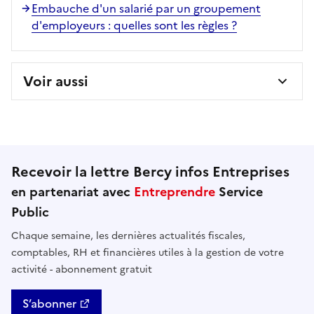
Embauche d'un salarié par un groupement
d'employeurs : quelles sont les règles ?
Voir aussi
Recevoir la lettre Bercy infos Entreprises
en partenariat avec
Entreprendre
Service
Public
Chaque semaine, les dernières actualités fiscales,
comptables, RH et financières utiles à la gestion de votre
activité - abonnement gratuit
S’abonner