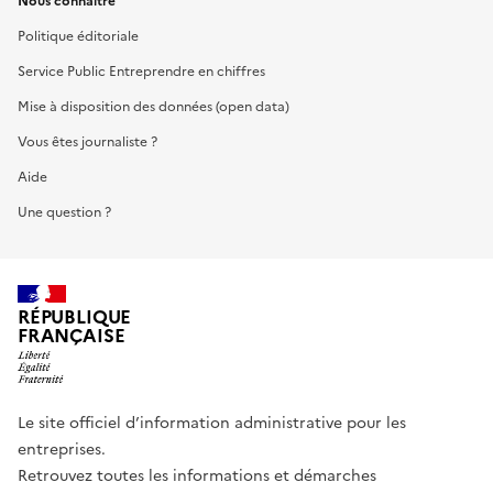
Nous connaître
Politique éditoriale
Service Public Entreprendre en chiffres
Mise à disposition des données (open data)
Vous êtes journaliste ?
Aide
Une question ?
RÉPUBLIQUE
FRANÇAISE
Le site officiel d’information administrative pour les
entreprises.
Retrouvez toutes les informations et démarches