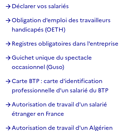
Déclarer vos salariés
Obligation d'emploi des travailleurs
handicapés (OETH)
Registres obligatoires dans l'entreprise
Guichet unique du spectacle
occasionnel (Guso)
Carte BTP : carte d'identification
professionnelle d'un salarié du BTP
Autorisation de travail d'un salarié
étranger en France
Autorisation de travail d'un Algérien