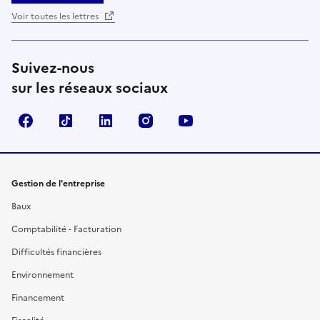
Voir toutes les lettres
Suivez-nous
sur les réseaux sociaux
Facebook
TikTok
Linkedin
Instagram
YouTube
Gestion de l'entreprise
Baux
Comptabilité - Facturation
Difficultés financières
Environnement
Financement