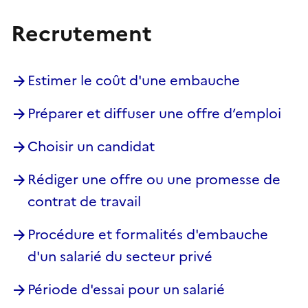
Recrutement
Estimer le coût d'une embauche
Préparer et diffuser une offre d’emploi
Choisir un candidat
Rédiger une offre ou une promesse de
contrat de travail
Procédure et formalités d'embauche
d'un salarié du secteur privé
Période d'essai pour un salarié