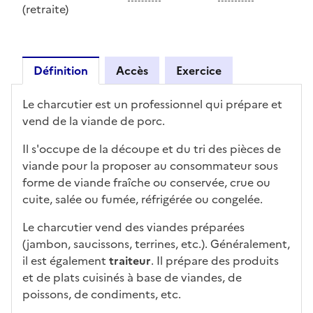
(retraite)
Définition
Accès
Exercice
Définition
Le charcutier est un professionnel qui prépare et
vend de la viande de porc.
Il s'occupe de la découpe et du tri des pièces de
viande pour la proposer au consommateur sous
forme de viande fraîche ou conservée, crue ou
cuite, salée ou fumée, réfrigérée ou congelée.
Le charcutier vend des viandes préparées
(jambon, saucissons, terrines, etc.). Généralement,
il est également
traiteur
. Il prépare des produits
et de plats cuisinés à base de viandes, de
poissons, de condiments, etc.