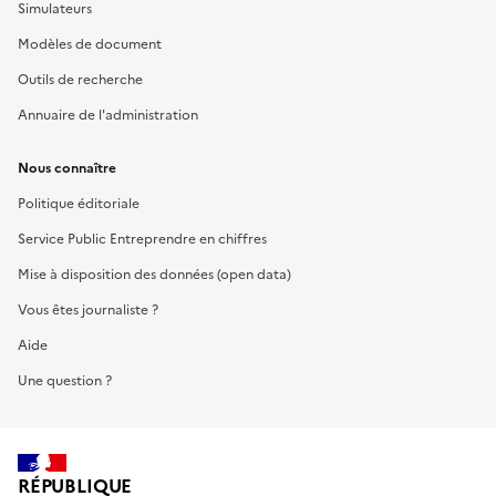
Simulateurs
Modèles de document
Outils de recherche
Annuaire de l'administration
Nous connaître
Politique éditoriale
Service Public Entreprendre en chiffres
Mise à disposition des données (open data)
Vous êtes journaliste ?
Aide
Une question ?
RÉPUBLIQUE