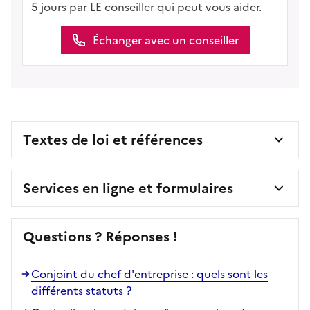
5 jours par LE conseiller qui peut vous aider.
Échanger avec un conseiller
Textes de loi et références
Services en ligne et formulaires
Questions ? Réponses !
Conjoint du chef d'entreprise : quels sont les
différents statuts ?