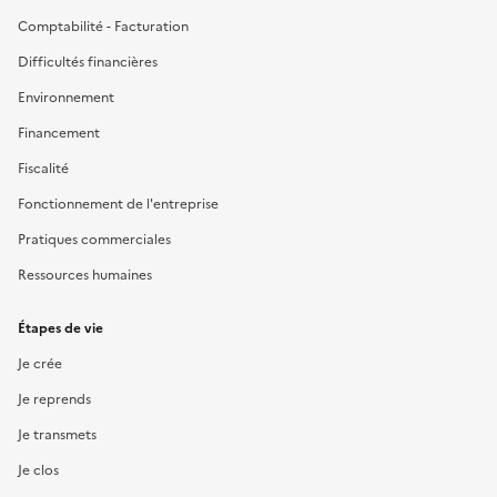
Comptabilité - Facturation
Difficultés financières
Environnement
Financement
Fiscalité
Fonctionnement de l'entreprise
Pratiques commerciales
Ressources humaines
Étapes de vie
Je crée
Je reprends
Je transmets
Je clos