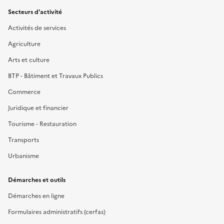
Secteurs d'activité
Activités de services
Agriculture
Arts et culture
BTP - Bâtiment et Travaux Publics
Commerce
Juridique et financier
Tourisme - Restauration
Transports
Urbanisme
Démarches et outils
Démarches en ligne
Formulaires administratifs (cerfas)