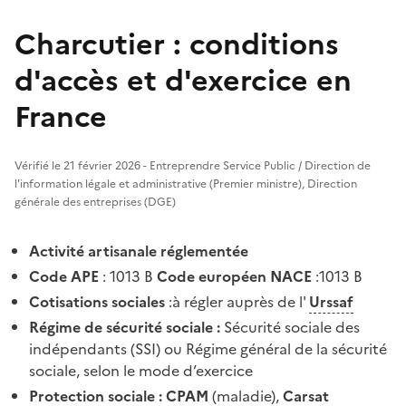
Charcutier : conditions
d'accès et d'exercice en
France
Vérifié le 21 février 2026 - Entreprendre Service Public / Direction de
l'information légale et administrative (Premier ministre), Direction
générale des entreprises (DGE)
Activité artisanale réglementée
Code APE
: 1013 B
Code européen NACE
:1013 B
Cotisations sociales
:à régler auprès de l'
Urssaf
Régime de sécurité sociale :
Sécurité sociale des
indépendants (SSI) ou Régime général de la sécurité
sociale, selon le mode d’exercice
Protection sociale :
CPAM
(maladie),
Carsat