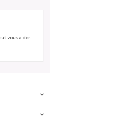
eut vous aider.