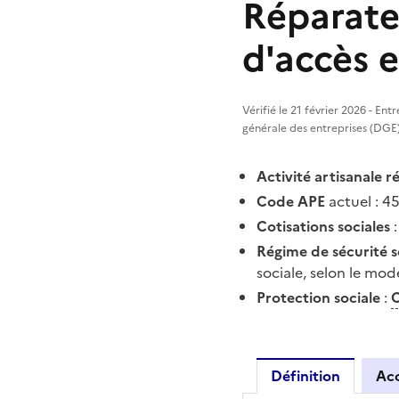
Réparate
d'accès e
Vérifié le 21 février 2026 - En
générale des entreprises (DGE
Activité artisanale 
Code APE
actuel : 45
Cotisations sociales
:
Régime de sécurité s
sociale, selon le mod
Protection sociale
:
Définition
Ac