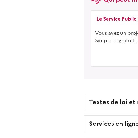
Le Service Public
Vous avez un proje
Simple et gratuit :
Textes de loi et
Services en lign