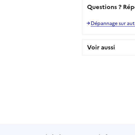
Questions ? Rép
Dépannage sur autoro
Voir aussi