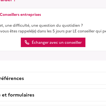
 Conseillers entreprises
t, une difficulté, une question du quotidien ?
 vous êtes rappelé(e) dans les 5 jours par LE conseiller qui p
Échanger avec un conseiller
 références
e et formulaires