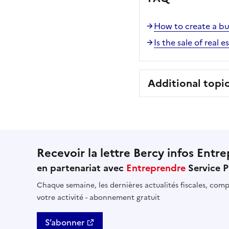
How to create a bu
Is the sale of real 
Additional topi
Recevoir la lettre Bercy infos Entre
en partenariat avec
Entreprendre
Service P
Chaque semaine, les dernières actualités fiscales, compt
votre activité - abonnement gratuit
S’abonner