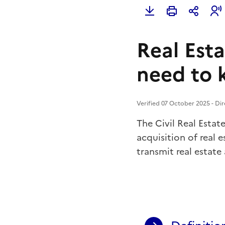
Real Esta
need to
Verified 07 October 2025 - Dir
The Civil Real Esta
acquisition of real 
transmit real estate