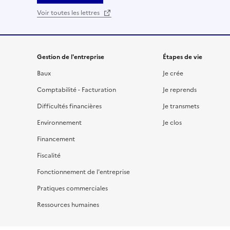
Voir toutes les lettres
Gestion de l'entreprise
Étapes de vie
Baux
Je crée
Comptabilité - Facturation
Je reprends
Difficultés financières
Je transmets
Environnement
Je clos
Financement
Fiscalité
Fonctionnement de l'entreprise
Pratiques commerciales
Ressources humaines