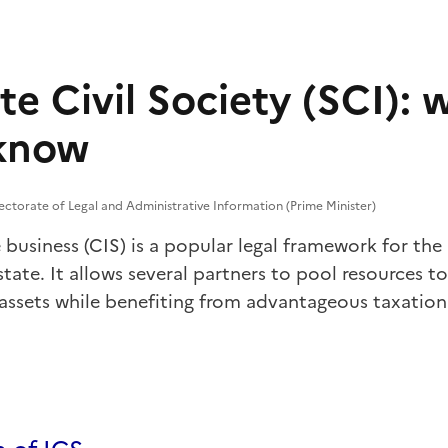
te Civil Society (SCI):
 know
ectorate of Legal and Administrative Information (Prime Minister)
te business (CIS) is a popular legal framework for 
estate. It allows several partners to pool resources 
 assets while benefiting from advantageous taxation