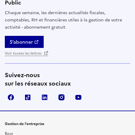
Public
Chaque semaine, les dernières actualités fiscales,
comptables, RH et financières utiles à la gestion de votre
activité - abonnement gratuit
S’abonner
Voir toutes les lettres
Suivez-nous
sur les réseaux sociaux
Facebook
TikTok
Linkedin
Instagram
YouTube
Gestion de l'entreprise
Baux