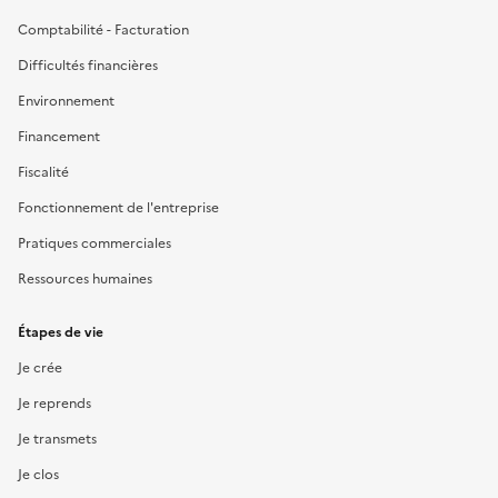
Comptabilité - Facturation
Difficultés financières
Environnement
Financement
Fiscalité
Fonctionnement de l'entreprise
Pratiques commerciales
Ressources humaines
Étapes de vie
Je crée
Je reprends
Je transmets
Je clos