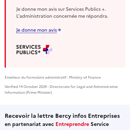
Je donne mon avis sur Services Publics +.
L'administration concernée me répondra.
Je donne mon avis
Émetteur du formulaire administratif : Ministry of Finance
Verified 14 October 2024 - Directorate for Legal and Administrative
Information (Prime Minister)
Recevoir la lettre Bercy infos Entreprises
en partenariat avec
Entreprendre
Service