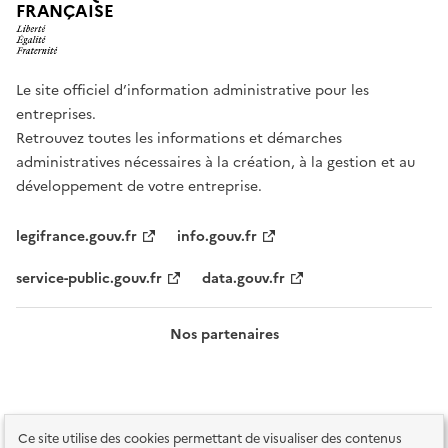
FRANÇAISE
Le site officiel d’information administrative pour les
entreprises.
Retrouvez toutes les informations et démarches
administratives nécessaires à la création, à la gestion et au
développement de votre entreprise.
legifrance.gouv.fr
info.gouv.fr
service-public.gouv.fr
data.gouv.fr
Nos partenaires
Ce site utilise des cookies permettant de visualiser des contenus