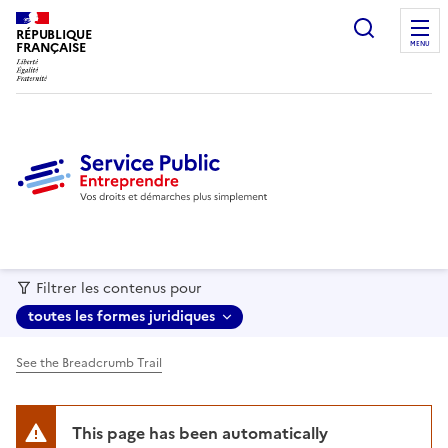
recherc
RÉPUBLIQUE
FRANÇAISE
MENU
Filtrer les contenus pour
toutes les formes juridiques
See the Breadcrumb Trail
This page has been automatically