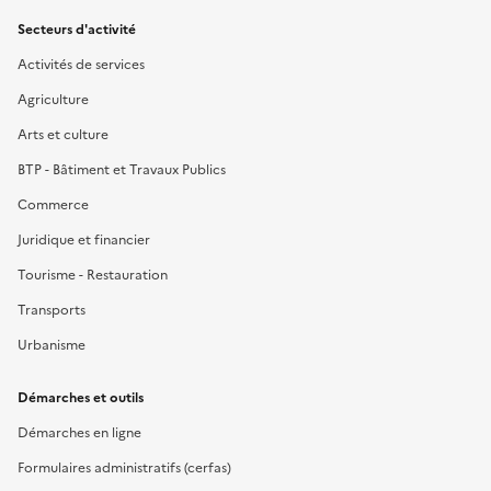
Secteurs d'activité
Activités de services
Agriculture
Arts et culture
BTP - Bâtiment et Travaux Publics
Commerce
Juridique et financier
Tourisme - Restauration
Transports
Urbanisme
Démarches et outils
Démarches en ligne
Formulaires administratifs (cerfas)