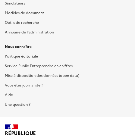
Simulateurs
Modèles de document
Outils de recherche
Annuaire de l'administration
Nous connaître
Politique éditoriale
Service Public Entreprendre en chiffres
Mise à disposition des données (open data)
Vous êtes journaliste ?
Aide
Une question ?
RÉPUBLIQUE