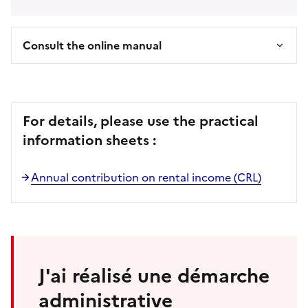
Consult the online manual
For details, please use the practical
information sheets :
Annual contribution on rental income (CRL)
J'ai réalisé une démarche
administrative