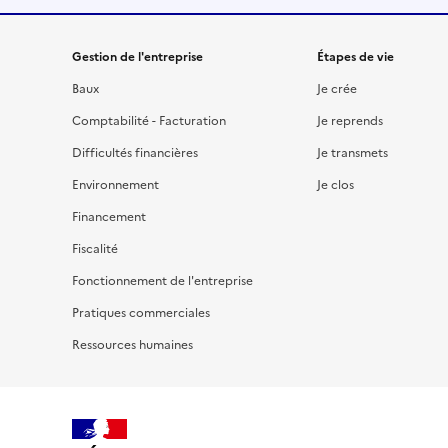
Gestion de l'entreprise
Étapes de vie
Baux
Je crée
Comptabilité - Facturation
Je reprends
Difficultés financières
Je transmets
Environnement
Je clos
Financement
Fiscalité
Fonctionnement de l'entreprise
Pratiques commerciales
Ressources humaines