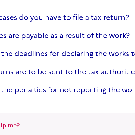
cases do you have to file a tax return?
s are payable as a result of the work?
the deadlines for declaring the works t
rns are to be sent to the tax authoriti
the penalties for not reporting the wor
lp me?