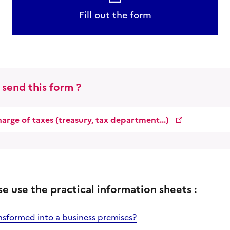
Fill out the form
 send this form ?
rge of taxes (treasury, tax department...)
se use the practical information sheets :
sformed into a business premises?