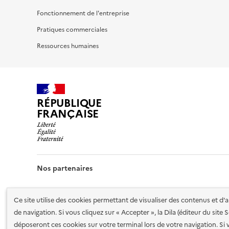
Fonctionnement de l'entreprise
Pratiques commerciales
Ressources humaines
RÉPUBLIQUE
FRANÇAISE
Nos partenaires
Ce site utilise des cookies permettant de visualiser des contenus et d
de navigation. Si vous cliquez sur « Accepter », la Dila (éditeur du site
déposeront ces cookies sur votre terminal lors de votre navigation. Si 