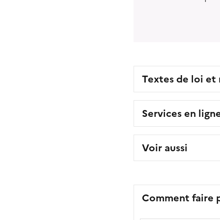
Textes de loi et
Services en lign
Voir aussi
Comment faire p