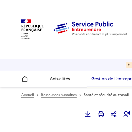
RÉPUBLIQUE
FRANÇAISE
Actualités
Gestion de l’entrepr
Accueil
Accueil
Ressources humaines
Santé et sécurité au travail