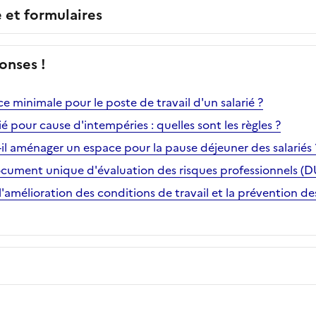
e et formulaires
onses !
ace minimale pour le poste de travail d'un salarié ?
é pour cause d'intempéries : quelles sont les règles ?
il aménager un espace pour la pause déjeuner des salariés 
ocument unique d'évaluation des risques professionnels (D
l'amélioration des conditions de travail et la prévention de