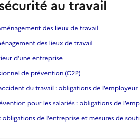
sécurité au travail
ménagement des lieux de travail
aménagement des lieux de travail
ieur d'une entreprise
ionnel de prévention (C2P)
accident du travail : obligations de l’employeur
vention pour les salariés : obligations de l’em
: obligations de l’entreprise et mesures de sout