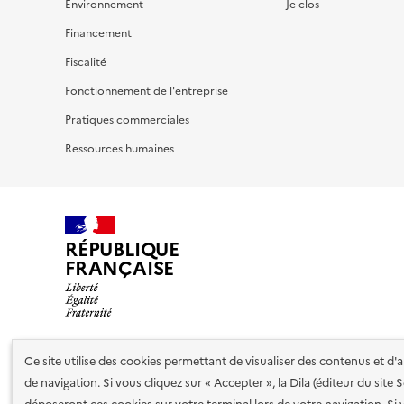
Environnement
Je clos
Financement
Fiscalité
Fonctionnement de l'entreprise
Pratiques commerciales
Ressources humaines
RÉPUBLIQUE
FRANÇAISE
Ce site utilise des cookies permettant de visualiser des contenus et d
Nos partenaires
de navigation. Si vous cliquez sur « Accepter », la Dila (éditeur du site