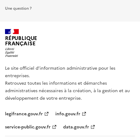
Une question ?
RÉPUBLIQUE
FRANÇAISE
Le site officiel d’information administrative pour les
entreprises.
Retrouvez toutes les informations et démarches
administratives nécessaires à la création, à la gestion et au
développement de votre entreprise.
legifrance.gouv.fr
info.gouv.fr
service-public.gouv.fr
data.gouv.fr