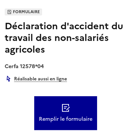
FORMULAIRE
Déclaration d'accident du
travail des non-salariés
agricoles
Cerfa 12578*04
Réalisable aussi en ligne
Autre lien
Remplir le formulaire