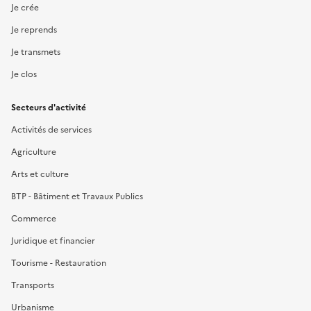
Je crée
Je reprends
Je transmets
Je clos
Secteurs d'activité
Activités de services
Agriculture
Arts et culture
BTP - Bâtiment et Travaux Publics
Commerce
Juridique et financier
Tourisme - Restauration
Transports
Urbanisme