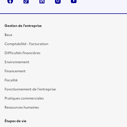
Facebook
TikTok
Linkedin
Instagram
YouTube
Gestion de l'entreprise
Baux
Comptabilité - Facturation
Difficultés financières
Environnement
Financement
Fiscalité
Fonctionnement de l'entreprise
Pratiques commerciales
Ressources humaines
Étapes de vie