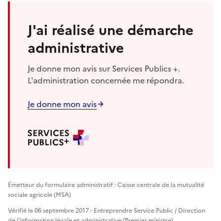
J'ai réalisé une démarche
administrative
Je donne mon avis sur Services Publics +.
L'administration concernée me répondra.
Je donne mon avis
Émetteur du formulaire administratif : Caisse centrale de la mutualité
sociale agricole (MSA)
Vérifié le 06 septembre 2017 - Entreprendre Service Public / Direction
de l'information légale et administrative (Premier ministre)