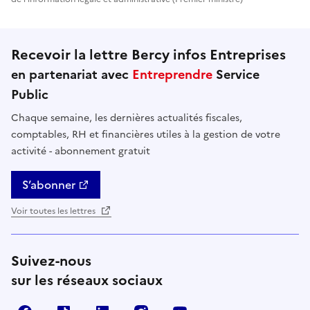
Recevoir la lettre Bercy infos Entreprises
en partenariat avec
Entreprendre
Service
Public
Chaque semaine, les dernières actualités fiscales,
comptables, RH et financières utiles à la gestion de votre
activité - abonnement gratuit
S’abonner
Voir toutes les lettres
Suivez-nous
sur les réseaux sociaux