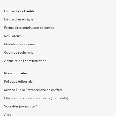
Démarches et outils
Démarches en ligne
Formulaires administratifs (cerfas)
Simulateurs
Modèles de document
Outils de recherche
Annuaire de l'administration
Nous connaître
Politique éditoriale
Service Public Entreprendre en chiffres
Mise à disposition des données (open data)
Vous êtes journaliste ?
Aide