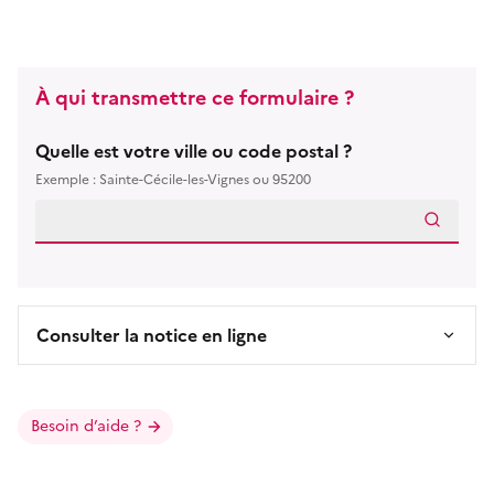
À qui transmettre ce formulaire ?
Quelle est votre ville ou code postal ?
Exemple : Sainte-Cécile-les-Vignes ou 95200
Consulter la notice en ligne
Besoin d’aide ?