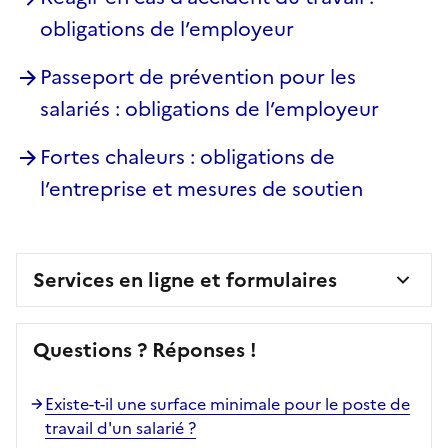
obligations de l’employeur
Passeport de prévention pour les
salariés : obligations de l’employeur
Fortes chaleurs : obligations de
l’entreprise et mesures de soutien
Services en ligne et formulaires
Questions ? Réponses !
Existe-t-il une surface minimale pour le poste de
travail d'un salarié ?