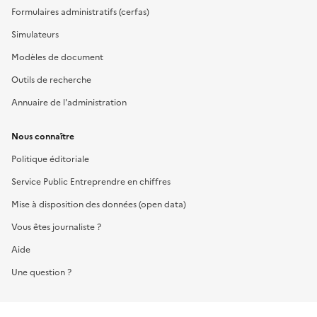
Formulaires administratifs (cerfas)
Simulateurs
Modèles de document
Outils de recherche
Annuaire de l'administration
Nous connaître
Politique éditoriale
Service Public Entreprendre en chiffres
Mise à disposition des données (open data)
Vous êtes journaliste ?
Aide
Une question ?