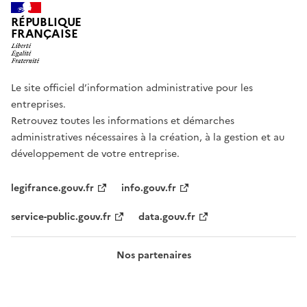
RÉPUBLIQUE
FRANÇAISE
Le site officiel d’information administrative pour les
entreprises.
Retrouvez toutes les informations et démarches
administratives nécessaires à la création, à la gestion et au
développement de votre entreprise.
legifrance.gouv.fr
info.gouv.fr
service-public.gouv.fr
data.gouv.fr
Nos partenaires