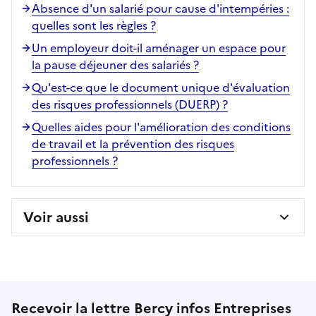
Absence d'un salarié pour cause d'intempéries :
quelles sont les règles ?
Un employeur doit-il aménager un espace pour
la pause déjeuner des salariés ?
Qu'est-ce que le document unique d'évaluation
des risques professionnels (DUERP) ?
Quelles aides pour l'amélioration des conditions
de travail et la prévention des risques
professionnels ?
Voir aussi
Recevoir la lettre Bercy infos Entreprises