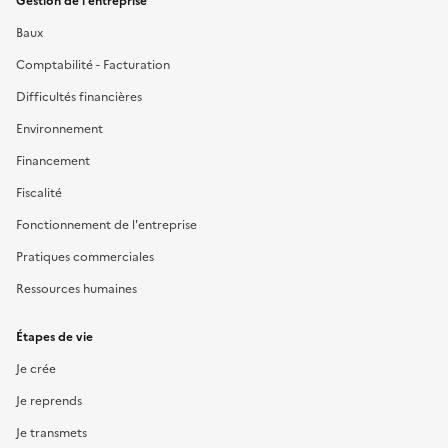
Gestion de l'entreprise
Baux
Comptabilité - Facturation
Difficultés financières
Environnement
Financement
Fiscalité
Fonctionnement de l'entreprise
Pratiques commerciales
Ressources humaines
Étapes de vie
Je crée
Je reprends
Je transmets