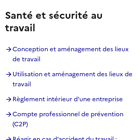
Santé et sécurité au
travail
Conception et aménagement des lieux
de travail
Utilisation et aménagement des lieux de
travail
Règlement intérieur d'une entreprise
Compte professionnel de prévention
(C2P)
Réagir en cas d’accident du travail :