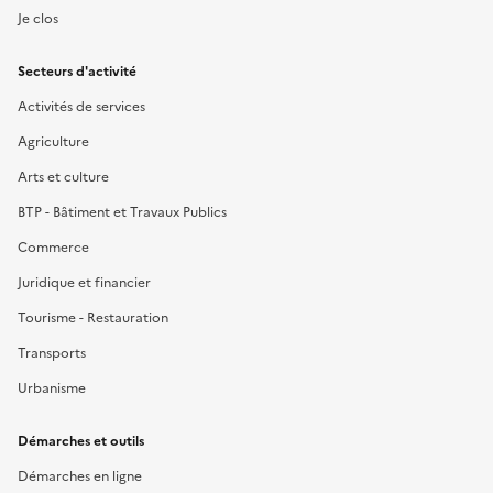
Je clos
Secteurs d'activité
Activités de services
Agriculture
Arts et culture
BTP - Bâtiment et Travaux Publics
Commerce
Juridique et financier
Tourisme - Restauration
Transports
Urbanisme
Démarches et outils
Démarches en ligne