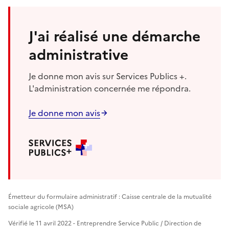
J'ai réalisé une démarche
administrative
Je donne mon avis sur Services Publics +.
L'administration concernée me répondra.
Je donne mon avis
Émetteur du formulaire administratif : Caisse centrale de la mutualité
sociale agricole (MSA)
Vérifié le 11 avril 2022 - Entreprendre Service Public / Direction de