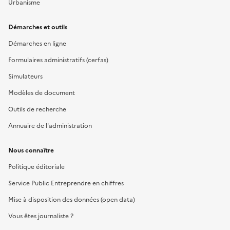
Urbanisme
Démarches et outils
Démarches en ligne
Formulaires administratifs (cerfas)
Simulateurs
Modèles de document
Outils de recherche
Annuaire de l'administration
Nous connaître
Politique éditoriale
Service Public Entreprendre en chiffres
Mise à disposition des données (open data)
Vous êtes journaliste ?