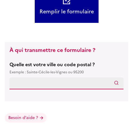
Remplir le formulaire
À qui transmettre ce formulaire ?
Quelle est votre ville ou code postal ?
Exemple : Sainte-Cécile-les-Vignes ou 95200
Besoin d’aide ?