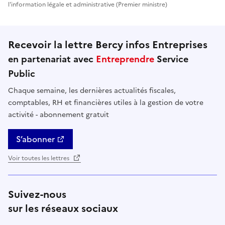
l'information légale et administrative (Premier ministre)
Recevoir la lettre Bercy infos Entreprises
en partenariat avec
Entreprendre
Service
Public
Chaque semaine, les dernières actualités fiscales,
comptables, RH et financières utiles à la gestion de votre
activité - abonnement gratuit
S’abonner
Voir toutes les lettres
Suivez-nous
sur les réseaux sociaux