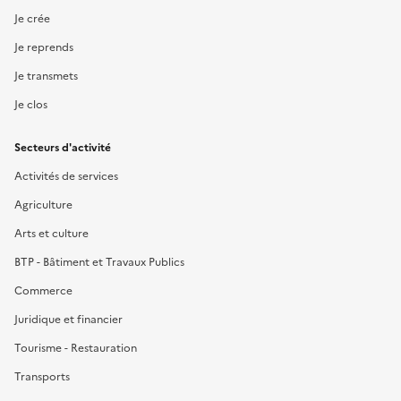
Je crée
Je reprends
Je transmets
Je clos
Secteurs d'activité
Activités de services
Agriculture
Arts et culture
BTP - Bâtiment et Travaux Publics
Commerce
Juridique et financier
Tourisme - Restauration
Transports