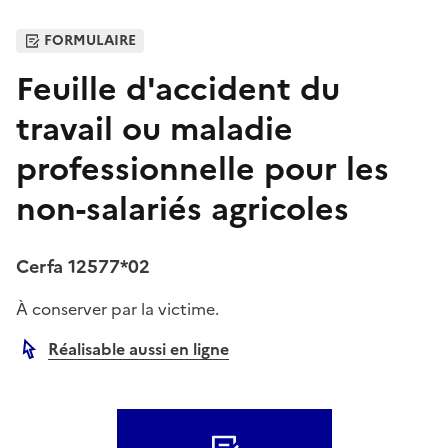
FORMULAIRE
Feuille d'accident du
travail ou maladie
professionnelle pour les
non-salariés agricoles
Cerfa 12577*02
À conserver par la victime.
Réalisable aussi en ligne
Autre lien