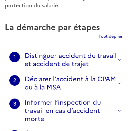
protection du salarié.
La démarche par étapes
Tout déplier
Distinguer accident du travail
1
et accident de trajet
Déclarer l’accident à la CPAM
2
ou à la MSA
Informer l’inspection du
3
travail en cas d’accident
mortel