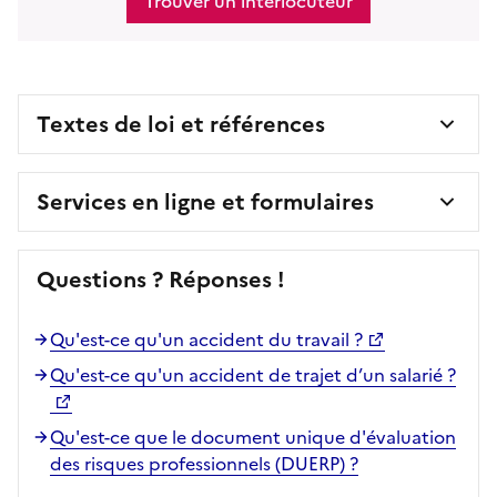
Trouver un interlocuteur
Textes de loi et références
Services en ligne et formulaires
Questions ? Réponses !
Qu'est-ce qu'un accident du travail ?
Qu'est-ce qu'un accident de trajet d’un salarié ?
Qu'est-ce que le document unique d'évaluation
des risques professionnels (DUERP) ?