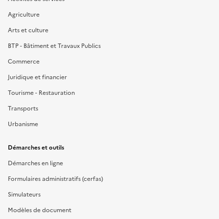
Agriculture
Arts et culture
BTP - Bâtiment et Travaux Publics
Commerce
Juridique et financier
Tourisme - Restauration
Transports
Urbanisme
Démarches et outils
Démarches en ligne
Formulaires administratifs (cerfas)
Simulateurs
Modèles de document