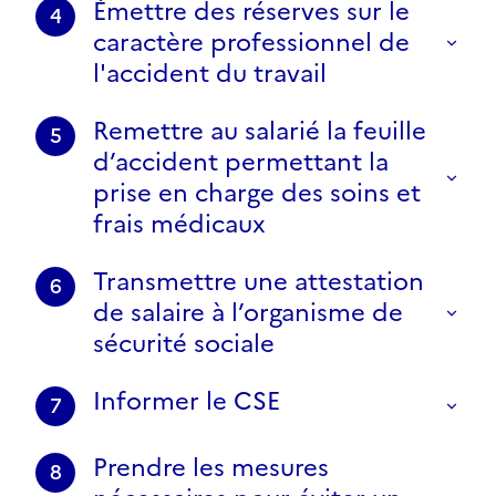
Émettre des réserves sur le
4
caractère professionnel de
l'accident du travail
Remettre au salarié la feuille
5
d’accident permettant la
prise en charge des soins et
frais médicaux
Transmettre une attestation
6
de salaire à l’organisme de
sécurité sociale
Informer le CSE
7
Prendre les mesures
8