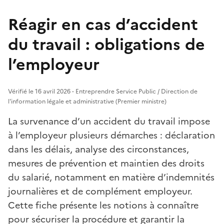
Réagir en cas d’accident
du travail : obligations de
l’employeur
Vérifié le 16 avril 2026 - Entreprendre Service Public / Direction de
l'information légale et administrative (Premier ministre)
La survenance d’un accident du travail impose
à l’employeur plusieurs démarches : déclaration
dans les délais, analyse des circonstances,
mesures de prévention et maintien des droits
du salarié, notamment en matière d’indemnités
journalières et de complément employeur.
Cette fiche présente les notions à connaître
pour sécuriser la procédure et garantir la