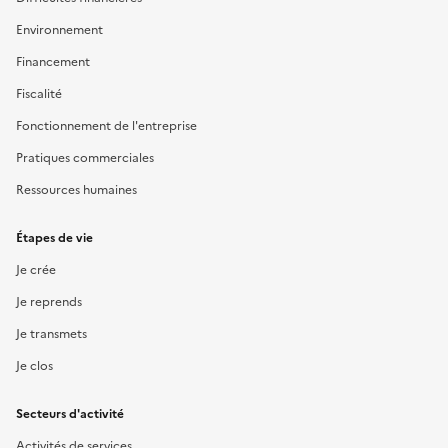
Environnement
Financement
Fiscalité
Fonctionnement de l'entreprise
Pratiques commerciales
Ressources humaines
Étapes de vie
Je crée
Je reprends
Je transmets
Je clos
Secteurs d'activité
Activités de services