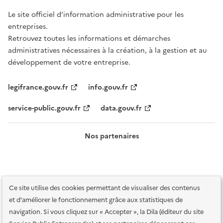
Le site officiel d’information administrative pour les
entreprises.
Retrouvez toutes les informations et démarches
administratives nécessaires à la création, à la gestion et au
développement de votre entreprise.
legifrance.gouv.fr
info.gouv.fr
service-public.gouv.fr
data.gouv.fr
Nos partenaires
Ce site utilise des cookies permettant de visualiser des contenus
et d'améliorer le fonctionnement grâce aux statistiques de
navigation. Si vous cliquez sur « Accepter », la Dila (éditeur du site