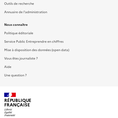
Outils de recherche
Annuaire de l'administration
Nous connaître
Politique éditoriale
Service Public Entreprendre en chiffres
Mise à disposition des données (open data)
Vous êtes journaliste ?
Aide
Une question ?
RÉPUBLIQUE
FRANÇAISE