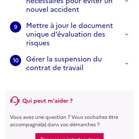
nécessaires pour éviter un
nouvel accident
Mettre à jour le document
9
unique d’évaluation des
risques
Gérer la suspension du
10
contrat de travail
Qui peut m'aider ?
Vous avez une question ? Vous souhaitez être
accompagné(e) dans vos démarches ?