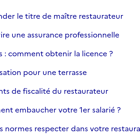
er le titre de maître restaurateur
ire une assurance professionnelle
s : comment obtenir la licence ?
sation pour une terrasse
ts de fiscalité du restaurateur
t embaucher votre 1er salarié ?
s normes respecter dans votre restaura