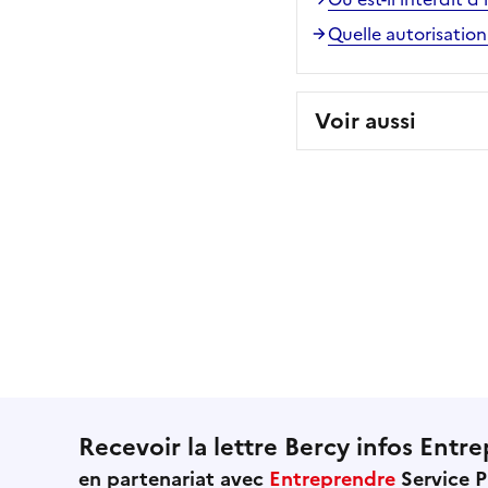
Quelle autorisatio
Voir aussi
Recevoir la lettre Bercy infos Entre
en partenariat avec
Entreprendre
Service P