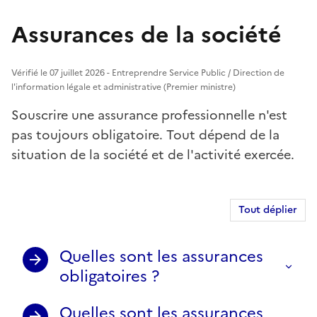
Assurances de la société
Vérifié le 07 juillet 2026 - Entreprendre Service Public / Direction de
l'information légale et administrative (Premier ministre)
Souscrire une assurance professionnelle n'est
pas toujours obligatoire. Tout dépend de la
situation de la société et de l'activité exercée.
Tout déplier
Quelles sont les assurances
obligatoires ?
Quelles sont les assurances