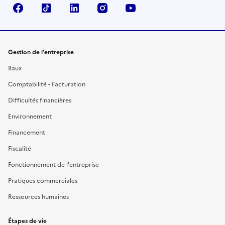
Facebook
TikTok
Linkedin
Instagram
YouTube
Gestion de l'entreprise
Baux
Comptabilité - Facturation
Difficultés financières
Environnement
Financement
Fiscalité
Fonctionnement de l'entreprise
Pratiques commerciales
Ressources humaines
Étapes de vie