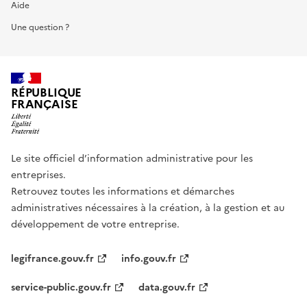
Aide
Une question ?
RÉPUBLIQUE
FRANÇAISE
Le site officiel d’information administrative pour les
entreprises.
Retrouvez toutes les informations et démarches
administratives nécessaires à la création, à la gestion et au
développement de votre entreprise.
legifrance.gouv.fr
info.gouv.fr
service-public.gouv.fr
data.gouv.fr