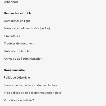
Urbanisme
Démarches et outils
Démarches en ligne
Formulaires administratifs (cerfas)
Simulateurs
Modèles de document
Outils de recherche
Annuaire de l'administration
Nous connaître
Politique éditoriale
Service Public Entreprendre en chiffres
Mise à disposition des données (open data)
Vous êtes journaliste ?