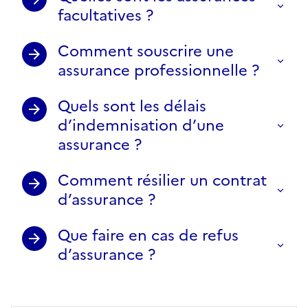
facultatives ?
Comment souscrire une
assurance professionnelle ?
Quels sont les délais
d’indemnisation d’une
assurance ?
Comment résilier un contrat
d’assurance ?
Que faire en cas de refus
d’assurance ?