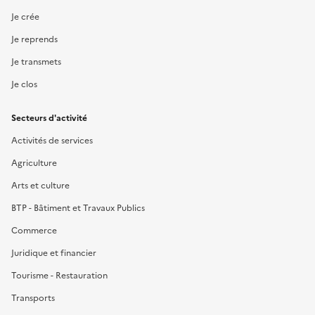
Je crée
Je reprends
Je transmets
Je clos
Secteurs d'activité
Activités de services
Agriculture
Arts et culture
BTP - Bâtiment et Travaux Publics
Commerce
Juridique et financier
Tourisme - Restauration
Transports