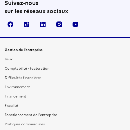
Suivez-nous
sur les réseaux sociaux
Facebook
TikTok
Linkedin
Instagram
YouTube
Gestion de l'entreprise
Baux
Comptabilité - Facturation
Difficultés financières
Environnement
Financement
Fiscalité
Fonctionnement de l'entreprise
Pratiques commerciales