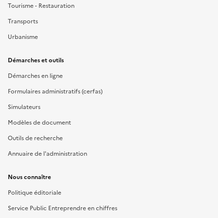
Tourisme - Restauration
Transports
Urbanisme
Démarches et outils
Démarches en ligne
Formulaires administratifs (cerfas)
Simulateurs
Modèles de document
Outils de recherche
Annuaire de l'administration
Nous connaître
Politique éditoriale
Service Public Entreprendre en chiffres