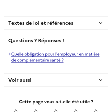
Textes de loi et références
Questions ? Réponses !
Quelle obligation pour l'employeur en matière
de complémentaire santé ?
Voir aussi
Cette page vous a-t-elle été utile ?