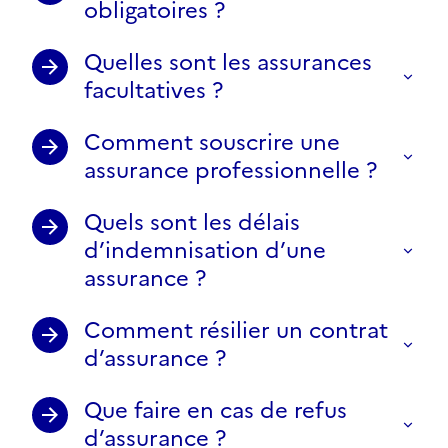
obligatoires ?
Quelles sont les assurances
facultatives ?
Comment souscrire une
assurance professionnelle ?
Quels sont les délais
d’indemnisation d’une
assurance ?
Comment résilier un contrat
d’assurance ?
Que faire en cas de refus
d’assurance ?