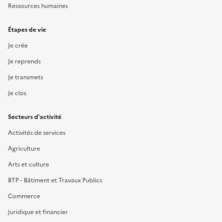
Ressources humaines
Étapes de vie
Je crée
Je reprends
Je transmets
Je clos
Secteurs d'activité
Activités de services
Agriculture
Arts et culture
BTP - Bâtiment et Travaux Publics
Commerce
Juridique et financier