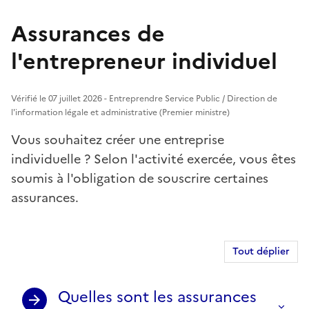
Assurances de
l'entrepreneur individuel
Vérifié le 07 juillet 2026 - Entreprendre Service Public / Direction de
l'information légale et administrative (Premier ministre)
Vous souhaitez créer une entreprise
individuelle ? Selon l'activité exercée, vous êtes
soumis à l'obligation de souscrire certaines
assurances.
Tout déplier
Quelles sont les assurances