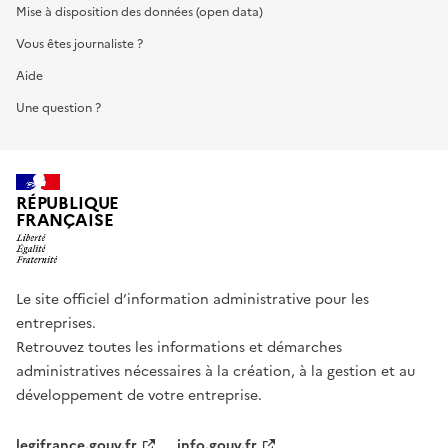
Mise à disposition des données (open data)
Vous êtes journaliste ?
Aide
Une question ?
RÉPUBLIQUE
FRANÇAISE
Le site officiel d’information administrative pour les
entreprises.
Retrouvez toutes les informations et démarches
administratives nécessaires à la création, à la gestion et au
développement de votre entreprise.
legifrance.gouv.fr
info.gouv.fr