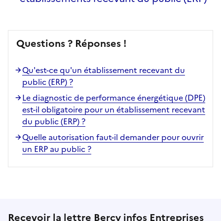
Questions ? Réponses !
Qu'est-ce qu'un établissement recevant du
public (ERP) ?
Le diagnostic de performance énergétique (DPE)
est-il obligatoire pour un établissement recevant
du public (ERP) ?
Quelle autorisation faut-il demander pour ouvrir
un ERP au public ?
Recevoir la lettre Bercy infos Entreprises