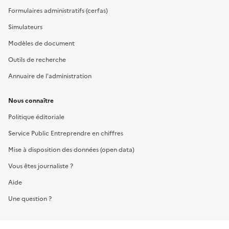
Formulaires administratifs (cerfas)
Simulateurs
Modèles de document
Outils de recherche
Annuaire de l'administration
Nous connaître
Politique éditoriale
Service Public Entreprendre en chiffres
Mise à disposition des données (open data)
Vous êtes journaliste ?
Aide
Une question ?