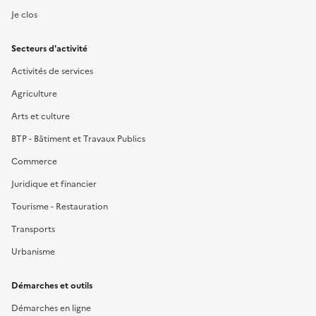
Je clos
Secteurs d'activité
Activités de services
Agriculture
Arts et culture
BTP - Bâtiment et Travaux Publics
Commerce
Juridique et financier
Tourisme - Restauration
Transports
Urbanisme
Démarches et outils
Démarches en ligne