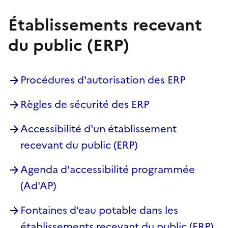
Établissements recevant
du public (ERP)
Procédures d'autorisation des ERP
Règles de sécurité des ERP
Accessibilité d'un établissement
recevant du public (ERP)
Agenda d'accessibilité programmée
(Ad'AP)
Fontaines d'eau potable dans les
établissements recevant du public (ERP)