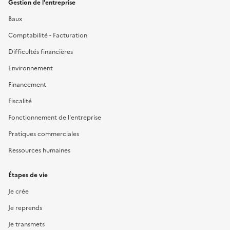
Gestion de l'entreprise
Baux
Comptabilité - Facturation
Difficultés financières
Environnement
Financement
Fiscalité
Fonctionnement de l'entreprise
Pratiques commerciales
Ressources humaines
Étapes de vie
Je crée
Je reprends
Je transmets