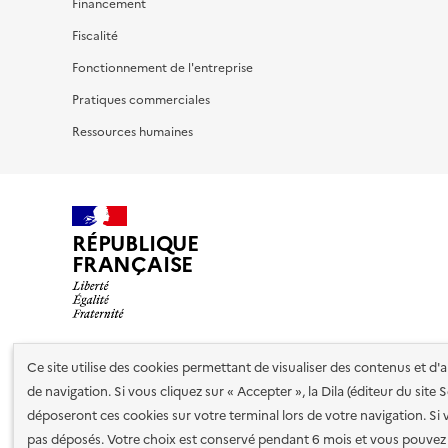
Financement
Fiscalité
Fonctionnement de l'entreprise
Pratiques commerciales
Ressources humaines
RÉPUBLIQUE
FRANÇAISE
Ce site utilise des cookies permettant de visualiser des contenus et d
Nos partenaires
de navigation. Si vous cliquez sur « Accepter », la Dila (éditeur du site
déposeront ces cookies sur votre terminal lors de votre navigation. Si 
pas déposés. Votre choix est conservé pendant 6 mois et vous pouvez 