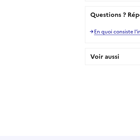
Questions ? Rép
En quoi consiste l'
Voir aussi