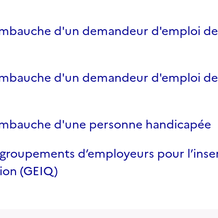
'embauche d'un demandeur d'emploi de 
'embauche d'un demandeur d'emploi de 
'embauche d'une personne handicapée
groupements d’employeurs pour l’inser
tion (GEIQ)