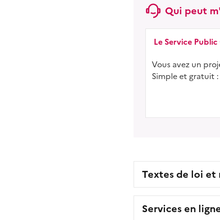
Qui peut m'
Le Service Public
Vous avez un proje
Simple et gratuit :
Textes de loi et
Services en lign