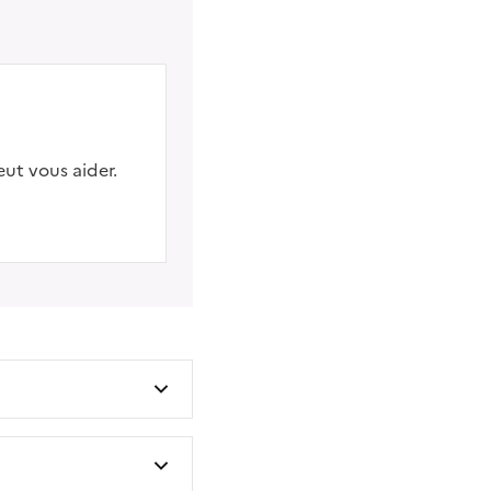
eut vous aider.