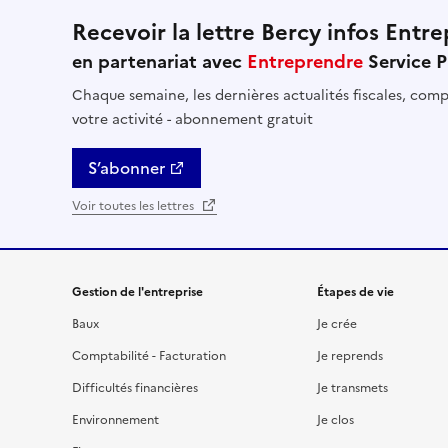
Recevoir la lettre Bercy infos Entre
en partenariat avec
Entreprendre
Service P
Chaque semaine, les dernières actualités fiscales, compt
votre activité - abonnement gratuit
S’abonner
Voir toutes les lettres
Gestion de l'entreprise
Étapes de vie
Baux
Je crée
Comptabilité - Facturation
Je reprends
Difficultés financières
Je transmets
Environnement
Je clos