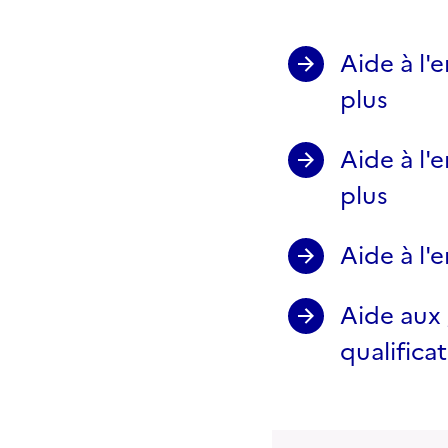
Aide à l
plus
Aide à l
plus
Aide à l
Aide aux 
qualifica