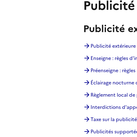
Publicité
Publicité e
Publicité extérieure 
Enseigne : règles d'i
Préenseigne : règles 
Éclairage nocturne 
Règlement local de 
Interdictions d'appo
Taxe sur la publicité
Publicités supporté