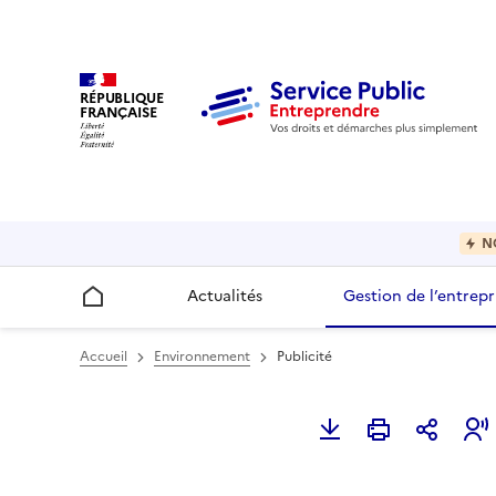
RÉPUBLIQUE
FRANÇAISE
N
Actualités
Gestion de l’entrepr
Accueil
Accueil
Environnement
Publicité