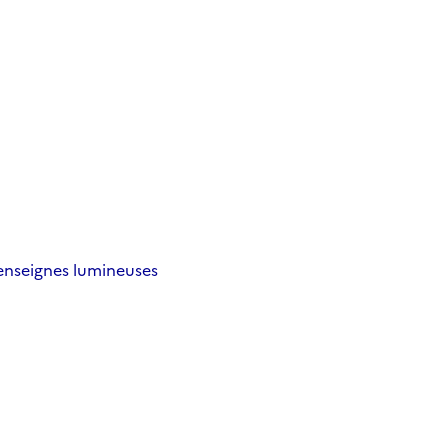
 enseignes lumineuses