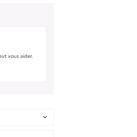
eut vous aider.