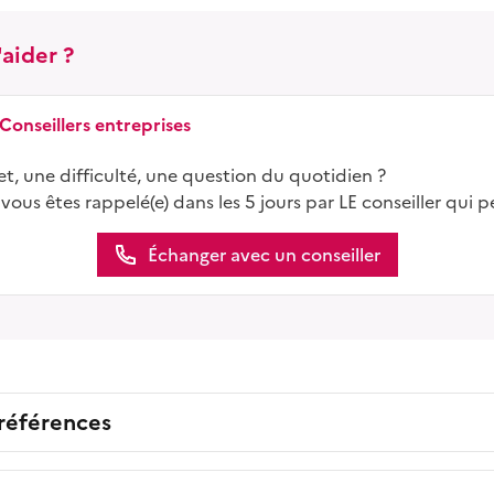
aider ?
 Conseillers entreprises
t, une difficulté, une question du quotidien ?
 vous êtes rappelé(e) dans les 5 jours par LE conseiller qui p
Échanger avec un conseiller
 références