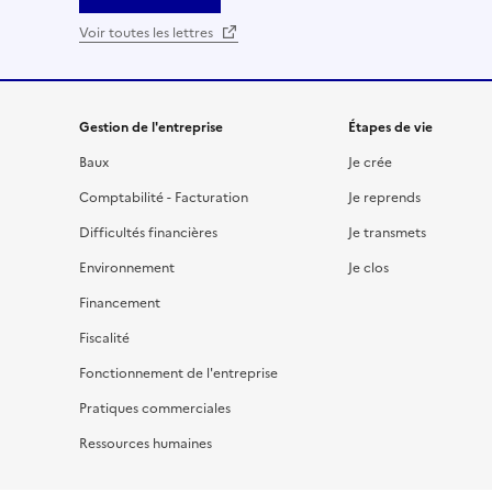
Voir toutes les lettres
Gestion de l'entreprise
Étapes de vie
Baux
Je crée
Comptabilité - Facturation
Je reprends
Difficultés financières
Je transmets
Environnement
Je clos
Financement
Fiscalité
Fonctionnement de l'entreprise
Pratiques commerciales
Ressources humaines