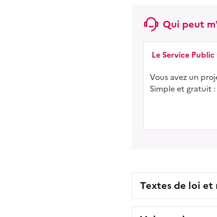
Qui peut m'
Le Service Public
Vous avez un proje
Simple et gratuit :
Textes de loi et