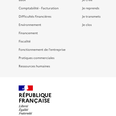
Comptabilité - Facturation
Je reprends
Difficultés financières
Je transmets
Environnement
Je clos
Financement
Fiscalité
Fonctionnement de l'entreprise
Pratiques commerciales
Ressources humaines
RÉPUBLIQUE
FRANÇAISE