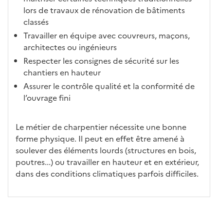
lors de travaux de rénovation de bâtiments
classés
Travailler en équipe avec couvreurs, maçons,
architectes ou ingénieurs
Respecter les consignes de sécurité sur les
chantiers en hauteur
Assurer le contrôle qualité et la conformité de
l’ouvrage fini
Le métier de charpentier nécessite une bonne
forme physique. Il peut en effet être amené à
soulever des éléments lourds (structures en bois,
poutres...) ou travailler en hauteur et en extérieur,
dans des conditions climatiques parfois difficiles.