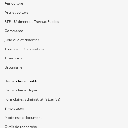
Agriculture
Arts et culture
BTP - Bâtiment et Travaux Publics
Commerce
Juridique et financier
Tourisme - Restauration
Transports
Urbanisme
Démarches et outils
Démarches en ligne
Formulaires administratifs (cerfas)
Simulateurs
Modèles de document
Outils de recherche