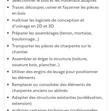
Sélectionner le bois et les matériaux adaptés
Tracer, découper, usiner et façonner les pièces
en bois
maîtriser les logiciels de conception et
d'usinage en 2D et 3D
Préparer les assemblages (tenon, mortaise,
boulonnage...)
Transporter les pièces de charpente sur le
chantier
Assembler et ériger la structure (toiture,
ossature bois, plancher...)
Utiliser des engins de levage pour positionner
les éléments
Remplacer ou consolider des éléments de
charpente anciens ou abîmés
Adapter des structures existantes (surélévation,
extension)
maîtriser certaines techniques traditionnelles