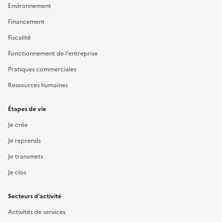
Environnement
Financement
Fiscalité
Fonctionnement de l'entreprise
Pratiques commerciales
Ressources humaines
Étapes de vie
Je crée
Je reprends
Je transmets
Je clos
Secteurs d'activité
Activités de services