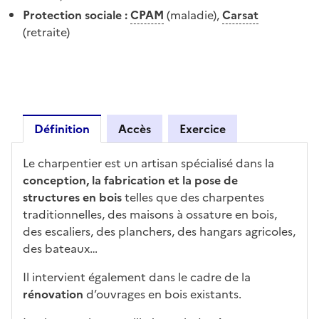
Protection sociale :
CPAM
(maladie),
Carsat
(retraite)
Définition
Accès
Exercice
Définition
Le charpentier est un artisan spécialisé dans la
conception, la fabrication et la pose de
structures en bois
telles que des charpentes
traditionnelles, des maisons à ossature en bois,
des escaliers, des planchers, des hangars agricoles,
des bateaux…
Il intervient également dans le cadre de la
rénovation
d’ouvrages en bois existants.