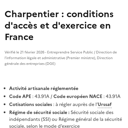
Charpentier : conditions
d'accès et d'exercice en
France
Vérifié le 21 février 2026 - Entreprendre Service Public / Direction de
l'information légale et administrative (Premier ministre), Direction
générale des entreprises (DGE)
Activité artisanale réglementée
Code APE
: 43.91A /
Code européen NACE
: 43.91A
Cotisations sociales
: à régler auprès de l’
Urssaf
Régime de sécurité sociale :
Sécurité sociale des
indépendants (SSI) ou Régime général de la sécurité
sociale, selon le mode d’exercice