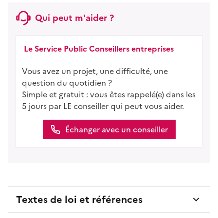
Qui peut m'aider ?
Le Service Public Conseillers entreprises
Vous avez un projet, une difficulté, une
question du quotidien ?
Simple et gratuit : vous êtes rappelé(e) dans les
5 jours par LE conseiller qui peut vous aider.
Échanger avec un conseiller
Textes de loi et références