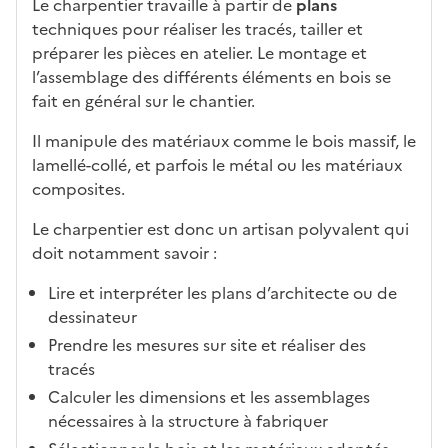
Le charpentier travaille à partir de
plans
techniques pour réaliser les tracés, tailler et
préparer les pièces en atelier. Le montage et
l’assemblage des différents éléments en bois se
fait en général sur le chantier.
Il manipule des matériaux comme le bois massif, le
lamellé-collé, et parfois le métal ou les matériaux
composites.
Le charpentier est donc un artisan polyvalent qui
doit notamment savoir :
Lire et interpréter les plans d’architecte ou de
dessinateur
Prendre les mesures sur site et réaliser des
tracés
Calculer les dimensions et les assemblages
nécessaires à la structure à fabriquer