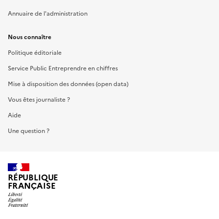
Annuaire de l'administration
Nous connaître
Politique éditoriale
Service Public Entreprendre en chiffres
Mise à disposition des données (open data)
Vous êtes journaliste ?
Aide
Une question ?
RÉPUBLIQUE
FRANÇAISE