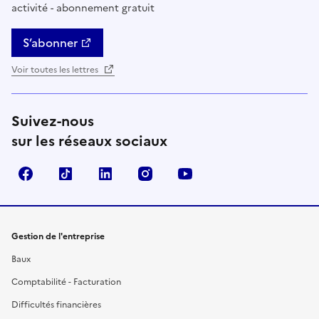
activité - abonnement gratuit
S’abonner
Voir toutes les lettres
Suivez-nous
sur les réseaux sociaux
Facebook
TikTok
Linkedin
Instagram
YouTube
Gestion de l'entreprise
Baux
Comptabilité - Facturation
Difficultés financières