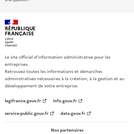
RÉPUBLIQUE
FRANÇAISE
Le site officiel d’information administrative pour les
entreprises.
Retrouvez toutes les informations et démarches
administratives nécessaires à la création, à la gestion et au
développement de votre entreprise.
legifrance.gouv.fr
info.gouv.fr
service-public.gouv.fr
data.gouv.fr
Nos partenaires