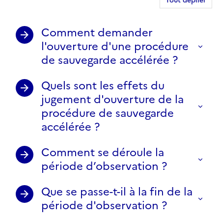
Tout déplier
Comment demander
l'ouverture d'une procédure
de sauvegarde accélérée ?
Quels sont les effets du
jugement d'ouverture de la
procédure de sauvegarde
accélérée ?
Comment se déroule la
période d’observation ?
Que se passe-t-il à la fin de la
période d'observation ?