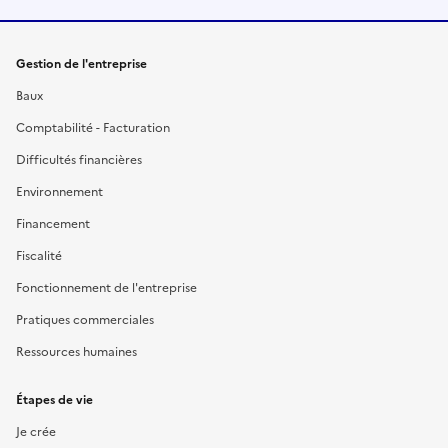
Gestion de l'entreprise
Baux
Comptabilité - Facturation
Difficultés financières
Environnement
Financement
Fiscalité
Fonctionnement de l'entreprise
Pratiques commerciales
Ressources humaines
Étapes de vie
Je crée