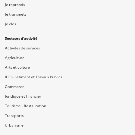
Je reprends
Je transmets
Je clos
Secteurs d'activité
Activités de services
Agriculture
Arts et culture
BTP - Bâtiment et Travaux Publics
Commerce
Juridique et financier
Tourisme - Restauration
Transports
Urbanisme