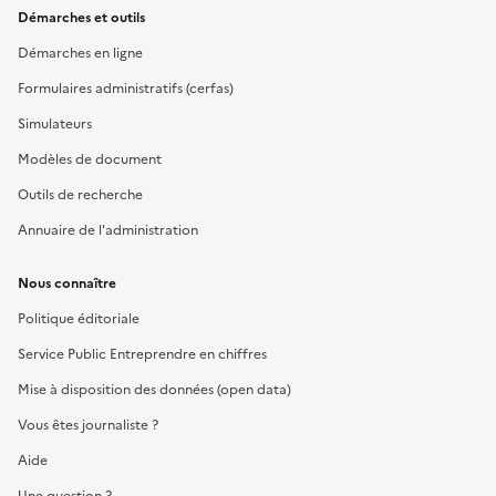
Démarches et outils
Démarches en ligne
Formulaires administratifs (cerfas)
Simulateurs
Modèles de document
Outils de recherche
Annuaire de l'administration
Nous connaître
Politique éditoriale
Service Public Entreprendre en chiffres
Mise à disposition des données (open data)
Vous êtes journaliste ?
Aide
Une question ?