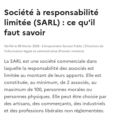
Société à responsabilité
limitée (SARL) : ce qu'il
faut savoir
Vérifié le 06 février 2026 - Entreprendre Service Public / Direction de
l'information légale et administrative (Premier ministre)
La SARL est une société commerciale dans
laquelle la responsabilité des associés est
limitée au montant de leurs apports. Elle est
constituée, au minimum, de 2 associés, au
maximum de 100, personnes morales ou
personnes physiques. Elle peut être choisie par
des artisans, des commerçants, des industriels
et des professions libérales non réglementées.