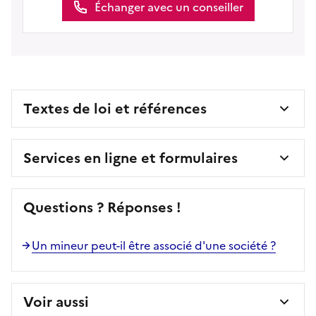
Échanger avec un conseiller
Textes de loi et références
Services en ligne et formulaires
Questions ? Réponses !
Un mineur peut-il être associé d'une société ?
Voir aussi