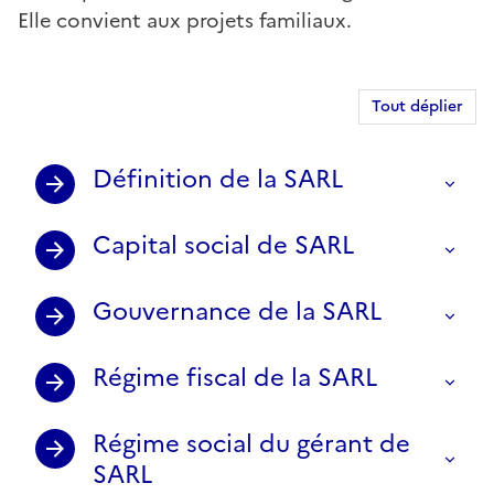
Elle convient aux projets familiaux.
Tout déplier
Définition de la SARL
Capital social de SARL
Gouvernance de la SARL
Régime fiscal de la SARL
Régime social du gérant de
SARL