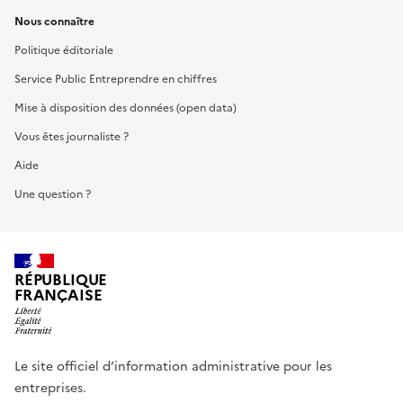
Nous connaître
Politique éditoriale
Service Public Entreprendre en chiffres
Mise à disposition des données (open data)
Vous êtes journaliste ?
Aide
Une question ?
RÉPUBLIQUE
FRANÇAISE
Le site officiel d’information administrative pour les
entreprises.