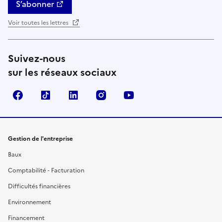
S’abonner
Voir toutes les lettres
Suivez-nous
sur les réseaux sociaux
Facebook
TikTok
Linkedin
Instagram
YouTube
Gestion de l'entreprise
Baux
Comptabilité - Facturation
Difficultés financières
Environnement
Financement