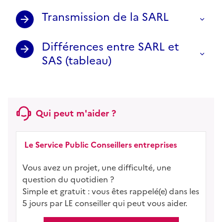
Transmission de la SARL
Différences entre SARL et
SAS (tableau)
Qui peut m'aider ?
Le Service Public Conseillers entreprises
Vous avez un projet, une difficulté, une
question du quotidien ?
Simple et gratuit : vous êtes rappelé(e) dans les
5 jours par LE conseiller qui peut vous aider.