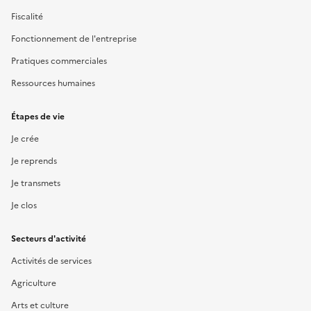
Fiscalité
Fonctionnement de l'entreprise
Pratiques commerciales
Ressources humaines
Étapes de vie
Je crée
Je reprends
Je transmets
Je clos
Secteurs d'activité
Activités de services
Agriculture
Arts et culture