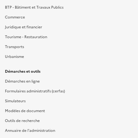
BTP - Bâtiment et Travaux Publics
Commerce
Juridique et financier
Tourisme - Restauration
Transports
Urbanisme
Démarches et outils
Démarches en ligne
Formulaires administratifs (cerfas)
Simulateurs
Modèles de document
Outils de recherche
Annuaire de l'administration