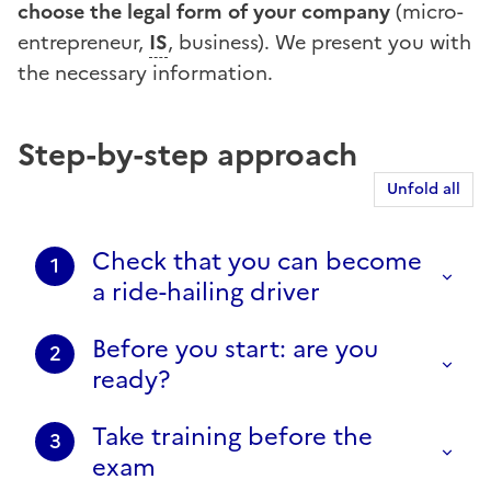
choose the legal form of your company
(micro-
entrepreneur,
IS
, business). We present you with
the necessary information.
Step-by-step approach
Unfold all
Check that you can become
1
a ride-hailing driver
Before you start: are you
2
ready?
Take training before the
3
exam