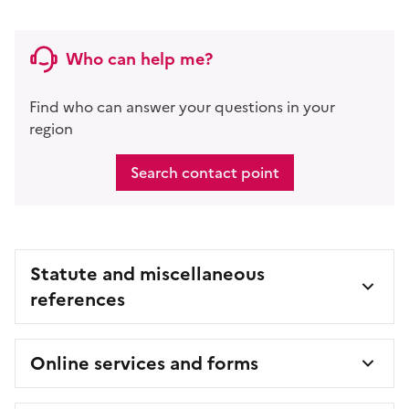
Who can help me?
Find who can answer your questions in your
region
Search contact point
Statute and miscellaneous
references
Online services and forms