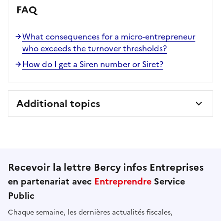
FAQ
What consequences for a micro-entrepreneur
who exceeds the turnover thresholds?
How do I get a Siren number or Siret?
Additional topics
Recevoir la lettre Bercy infos Entreprises
en partenariat avec
Entreprendre
Service
Public
Chaque semaine, les dernières actualités fiscales,