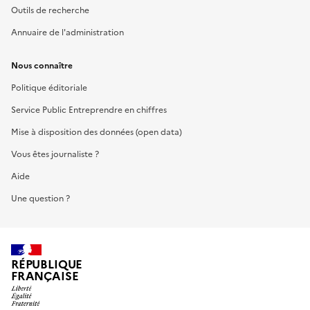
Outils de recherche
Annuaire de l'administration
Nous connaître
Politique éditoriale
Service Public Entreprendre en chiffres
Mise à disposition des données (open data)
Vous êtes journaliste ?
Aide
Une question ?
RÉPUBLIQUE
FRANÇAISE