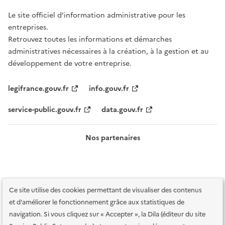
Le site officiel d’information administrative pour les
entreprises.
Retrouvez toutes les informations et démarches
administratives nécessaires à la création, à la gestion et au
développement de votre entreprise.
legifrance.gouv.fr
info.gouv.fr
service-public.gouv.fr
data.gouv.fr
Nos partenaires
Ce site utilise des cookies permettant de visualiser des contenus
et d'améliorer le fonctionnement grâce aux statistiques de
navigation. Si vous cliquez sur « Accepter », la Dila (éditeur du site