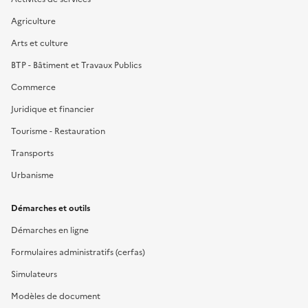
Agriculture
Arts et culture
BTP - Bâtiment et Travaux Publics
Commerce
Juridique et financier
Tourisme - Restauration
Transports
Urbanisme
Démarches et outils
Démarches en ligne
Formulaires administratifs (cerfas)
Simulateurs
Modèles de document