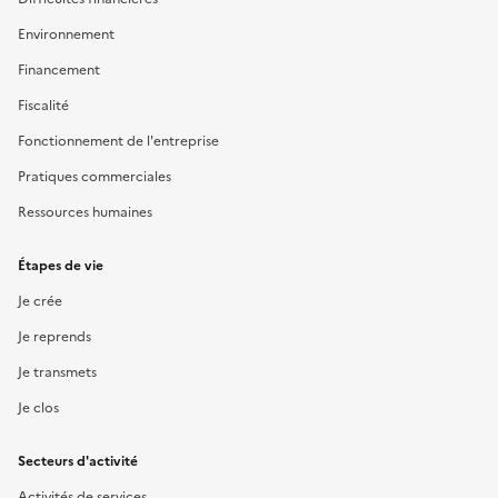
Environnement
Financement
Fiscalité
Fonctionnement de l'entreprise
Pratiques commerciales
Ressources humaines
Étapes de vie
Je crée
Je reprends
Je transmets
Je clos
Secteurs d'activité
Activités de services