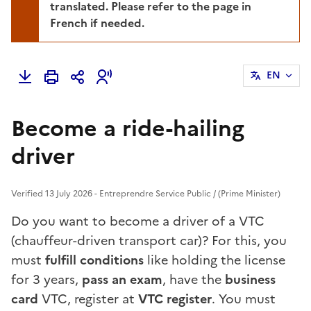
translated. Please refer to the page in
French if needed.
EN
Become a ride-hailing
driver
Verified 13 July 2026 - Entreprendre Service Public / (Prime Minister)
Do you want to become a driver of a VTC
(chauffeur-driven transport car)? For this, you
must
fulfill conditions
like holding the license
for 3 years,
pass an exam
, have the
business
card
VTC, register at
VTC register
. You must