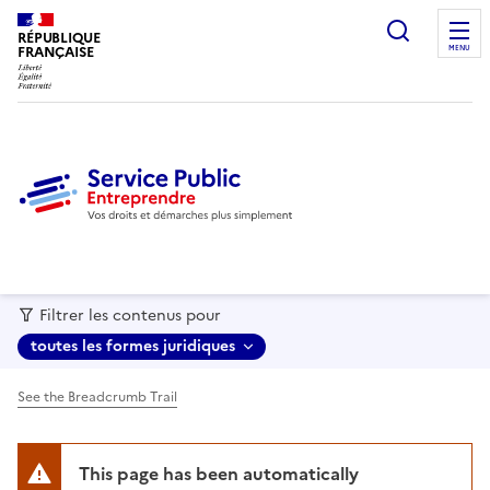
recherc
RÉPUBLIQUE
FRANÇAISE
MENU
Filtrer les contenus pour
toutes les formes juridiques
See the Breadcrumb Trail
This page has been automatically