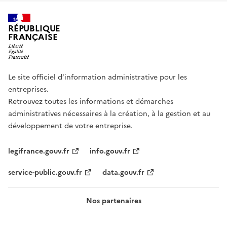
RÉPUBLIQUE
FRANÇAISE
Le site officiel d’information administrative pour les
entreprises.
Retrouvez toutes les informations et démarches
administratives nécessaires à la création, à la gestion et au
développement de votre entreprise.
legifrance.gouv.fr
info.gouv.fr
service-public.gouv.fr
data.gouv.fr
Nos partenaires