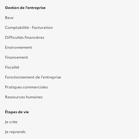
Gestion de l'entreprise
Baux
Comptabilité - Facturation
Difficultés financières
Environnement
Financement
Fiscalité
Fonctionnement de l'entreprise
Pratiques commerciales
Ressources humaines
Étapes de vie
Je crée
Je reprends