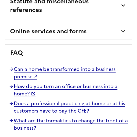
Statute and miscellaneous
references
Online services and forms
FAQ
Can a home be transformed into a business
premises?
How do you turn an office or business into a
home?
Does a professional practicing at home or at his
customers have to pay the CFE?
What are the formalities to change the front of a
business?