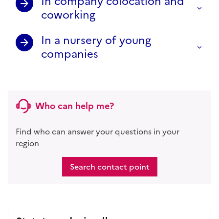
In company colocation and
coworking
In a nursery of young
companies
Who can help me?
Find who can answer your questions in your
region
Search contact point