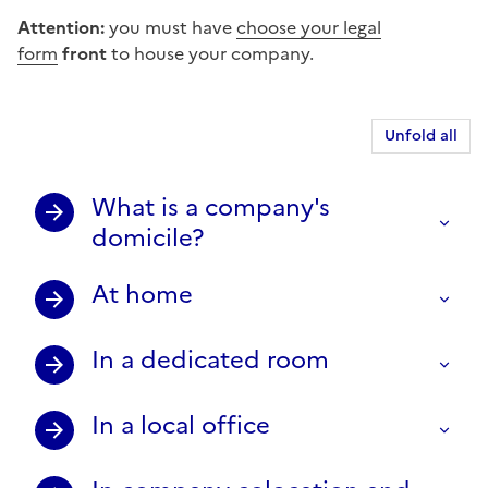
Attention:
you must have
choose your legal
form
front
to house your company.
Unfold all
What is a company's
domicile?
At home
In a dedicated room
In a local office