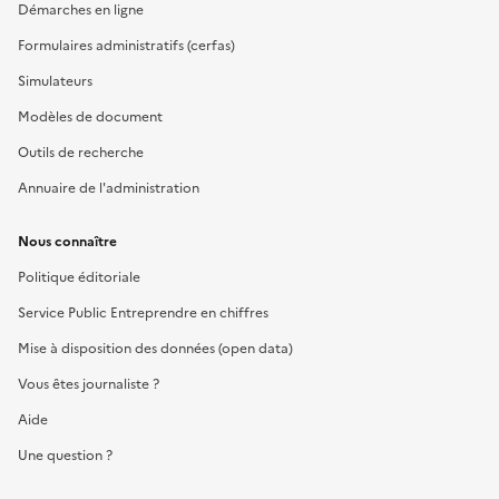
Démarches en ligne
Formulaires administratifs (cerfas)
Simulateurs
Modèles de document
Outils de recherche
Annuaire de l'administration
Nous connaître
Politique éditoriale
Service Public Entreprendre en chiffres
Mise à disposition des données (open data)
Vous êtes journaliste ?
Aide
Une question ?