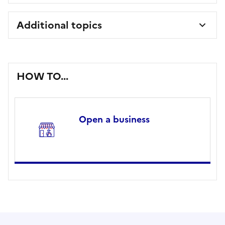
Additional topics
HOW TO...
Open a business