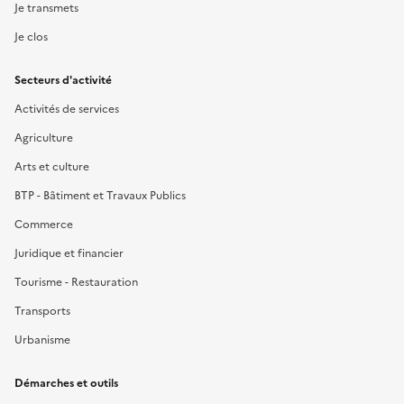
Je transmets
Je clos
Secteurs d'activité
Activités de services
Agriculture
Arts et culture
BTP - Bâtiment et Travaux Publics
Commerce
Juridique et financier
Tourisme - Restauration
Transports
Urbanisme
Démarches et outils