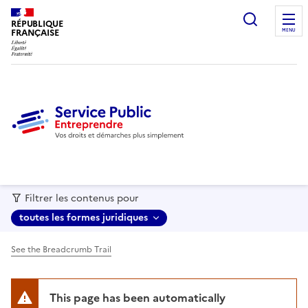
recherc
RÉPUBLIQUE
FRANÇAISE
MENU
Filtrer les contenus pour
toutes les formes juridiques
See the Breadcrumb Trail
This page has been automatically