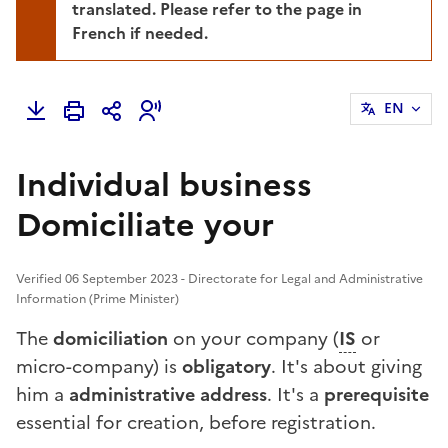
translated. Please refer to the page in
French if needed.
EN
Individual business
Domiciliate your
Verified 06 September 2023 - Directorate for Legal and Administrative
Information (Prime Minister)
The
domiciliation
on your company (
IS
or
micro-company) is
obligatory
. It's about giving
him a
administrative address
. It's a
prerequisite
essential for creation, before registration.